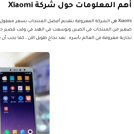
أهم المعلومات حول شركة Xiaomi
تجارية معروفة في العالم بأسره . بعد نجاح طويل الآن ، كما يجب أن يكون هذا