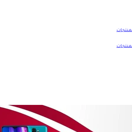
منتجات
منتجات