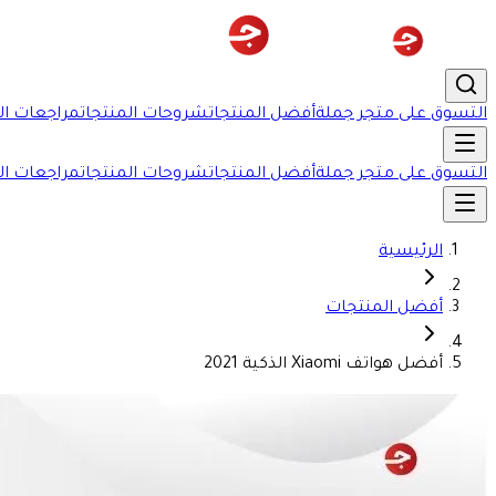
التسوق على متجر جملة
أفضل المنتجات
شروحات المنتجات
مراجعات ال
التسوق على متجر جملة
أفضل المنتجات
شروحات المنتجات
مراجعات ال
الرئيسية
أفضل المنتجات
أفضل هواتف Xiaomi الذكية 2021