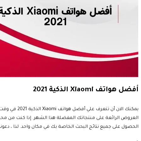
أفضل هواتف Xiaomi الذكية 2021
يمكنك الان أ
الحصول على جميع نتائج البحث الخاصة بك في مكان واحد. لذا ، دعونا