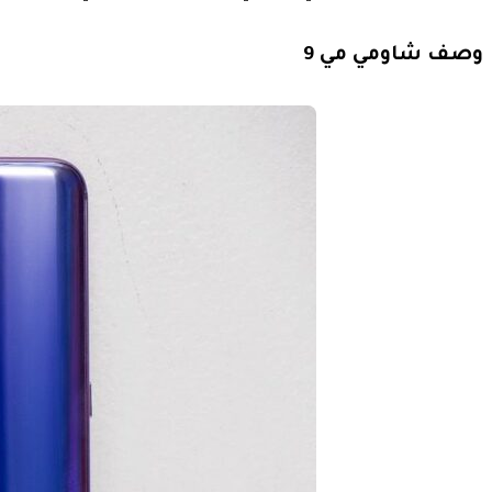
وصف شاومي مي 9