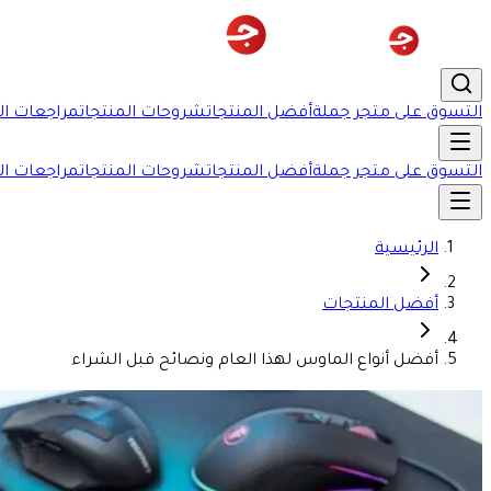
التسوق على متجر جملة
أفضل المنتجات
شروحات المنتجات
مراجعات ال
التسوق على متجر جملة
أفضل المنتجات
شروحات المنتجات
مراجعات ال
الرئيسية
أفضل المنتجات
أفضل أنواع الماوس لهذا العام ونصائح قبل الشراء