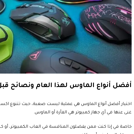
أفضل أنواع الماوس لهذا العام ونصائح قبل
اختيار أفضل أنواع الماوس هي عملية ليست صعبة، حيث تتنوع اكسس
غنى عنها في أي جهاز كمبيوتر هي الفأرة أو الماوس.
خاصة في إذا كنت ممن يفضلون المنافسة في العاب الكمبيوتر، أو كنت 