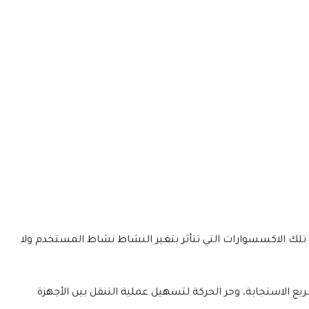
ك الاكسسوارات التي تتأثر بتغير النشاط نشاط المستخدم ولا
يع الاستجابة، وحر الحركة لتسهيل عملية التنقل بين الأجهزة