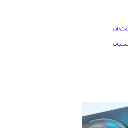
منتجات
منتجات