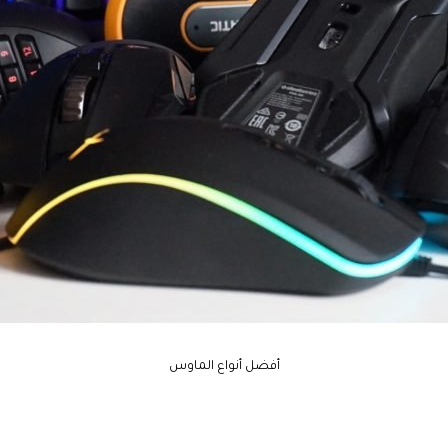
أفضل أنواع الماوس