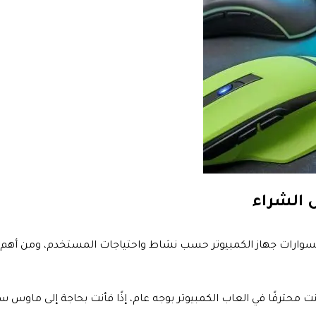
 الشراء
وارات جهاز الكمبيوتر حسب نشاط واحتياجات المستخدم، ومن أهم تل
محترفًا في العاب الكمبيوتر بوجه عام، إذًا فأنت بحاجة إلى ماوس سر