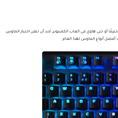
ًا أو حتى هاوي في العاب الكمبيوتر، لابد أن تتقن اختيار الماوس
أفضل أنواع الماوس لهذا العام: