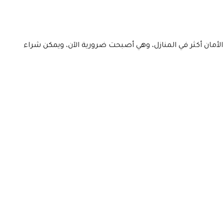
 الأمان أكثر في المنازل، وهي أصبحت ضرورية الآن، ويمكن شراء