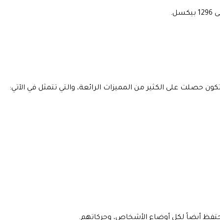
ل.
حصلت على الكثير من المميزات الرائعة، والتي تتمثل في الآتي:
تحتفظ أيضاً لكل أوضاع الأشخاص، وحركاتهم.