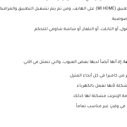
 والمراقبة.
خصوصية.
ول، أو التابلت، أو التلفاز، أو شاشة شاومي للتحكم.
ا
، إلا أنها أيضاً لديها بعض العيوب، والتي تتمثل في الآتي:
من كاميرا في كل أنحاء المنزل.
شكلة لأنها تعمل بالكهرباء.
مة الإنترنت مشكلة لها كذلك.
 في وقتٍ غير مناسب تماماً.