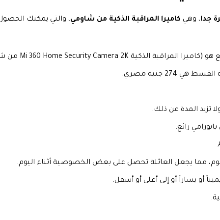
ة جدا
، وهي
كاميرا المراقبة الذكية من شاومي
، والتي يمكنك الحصول 
Mi 360 Home Security Camera من شاومي).
27 جنيه مصري.
وم، مما يجعل العائلة تحصل على بعض الخصوصية أثناء اليوم.
اً أو يساراً أو إلى أعلى أو أسفل.
ة.