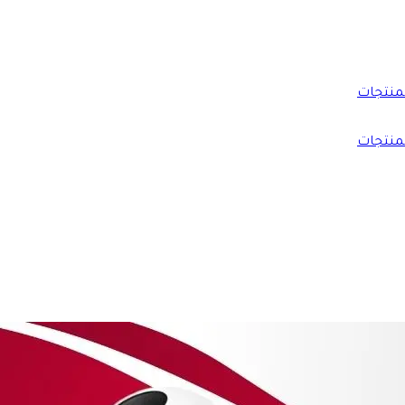
منتجات
منتجات