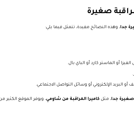
راقبة صغيرة
رة جدا
، وهذه النصائح مفيدة، تتمثل فيما يلي:
فيزا أو الماستر كارد أو الباي بال.
و البريد الإلكتروني أو وسائل التواصل الاجتماعي.
 صغيرة جدا
، مثل
كاميرا المراقبة من شاومي
، ويوفر الموقع الكثير م