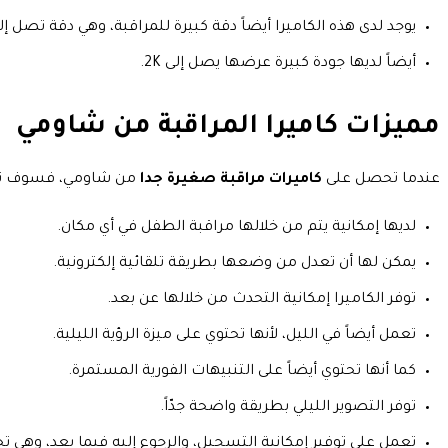
يوجد لدى هذه الكاميرا أيضاً دقة كبيرة للمراقبة، وهي دقة تصل إلى 1296 بيكس
أيضاً لديها جودة كبيرة عرضها يصل إلى 2K.
مميزات كاميرا المراقبة من شاومي
عندما تحصل على
كاميرات مراقبة صغيرة جدا
من شاومي، فسوف تكون 
لديها إمكانية يتم من خلالها مراقبة الطفل في أي مكان.
يمكن لها أن تعدل من وضعها بطريقة تلقائية إلكترونية.
توفر الكاميرا إمكانية التحدث من خلالها عن بعد.
تعمل أيضاً في الليل، لأنها تحتوي على ميزة الرؤية الليلية.
كما أنها تحتوي أيضاً على التنبيهات الفورية المستمرة.
توفر التصوير الليلي بطريقة واضحة جدّاً.
تعمل على توفير إمكانية التسجيل، والرجوع إليه فيما بعد، وهي 