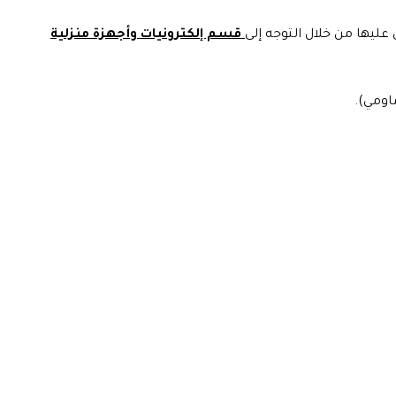
عليها من خلال التوجه إلى
قسم إلكترونيات وأجهزة منزلية