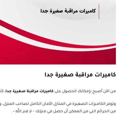
كاميرات مراقبة صغيرة جدا
من الآن أصبح بإمكانك الحصول على
كاميرات مراقبة صغيرة جدا
، ل
وتوفر الكاميرات الصغيرة في المنازل الأمان الكامل لصاحب المنزل،
من الجرائم التي من الممكن أن حصل في منزلك – لا قدر الله –.