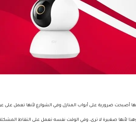
أنها أصبحت ضرورية على أبواب المنازل وفي الشوارع لأنها تعمل على ع
 وهذا لأنها صغيرة لا ترى، وفي الوقت نفسه تعمل على التقاط المشكل