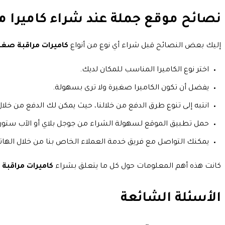
نصائح موقع جملة عند شراء كاميرا م
إليك بعض النصائح قبل شراء أي نوع من أنواع
كاميرات مراقبة صغي
اختر نوع الكاميرا المناسب للمكان لديك.
يفضل أن تكون الكاميرا صغيرة ولا ترى بسهولة.
انتبه إلى تنوع طرق الدفع من خلالنا، حيث يمكن لك الدفع من خلال ال
حمل تطبيق الموقع لسهولة الشراء من جوجل بلاي أو الآب ستور.
يمكنك التواصل مع فريق خدمة العملاء الخاص بنا من خلال الهاتف أ
كانت هذه أهم المعلومات حول كل ما يتعلق بشراء
كاميرات مراقبة
الأسئلة الشائعة