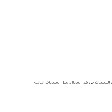
ن المنتجات في هذا المجال، مثل المنتجات التالية: