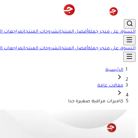
التسوق على متجر جملة
أفضل المنتجات
شروحات المنتجات
مراجعات ال
التسوق على متجر جملة
أفضل المنتجات
شروحات المنتجات
مراجعات ال
الرئيسية
مقالات عامة
كاميرات مراقبة صغيرة جدا