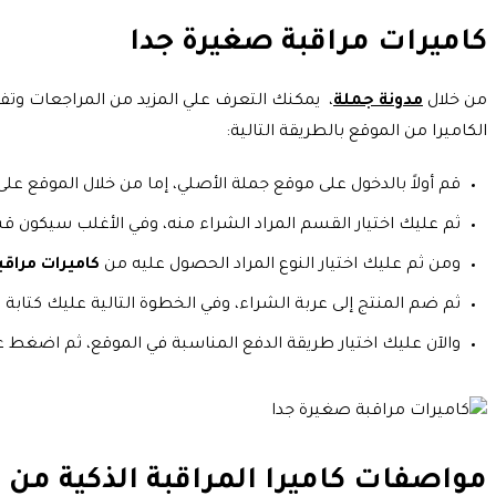
كاميرات مراقبة صغيرة جدا
من خلال
مدونة جملة
، يمكنك التعرف علي المزيد من المراجعات وت
الكاميرا من الموقع بالطريقة التالية:
قم أولاً بالدخول على موقع جملة الأصلي، إما من خلال الموقع على 
ثم عليك اختيار القسم المراد الشراء منه، وفي الأغلب سيكون قس
ومن ثم عليك اختيار النوع المراد الحصول عليه من
كاميرات مراق
ثم ضم المنتج إلى عربة الشراء، وفي الخطوة التالية عليك كتابة 
والآن عليك اختيار طريقة الدفع المناسبة في الموقع، ثم اضغط ع
مواصفات كاميرا المراقبة الذكية من