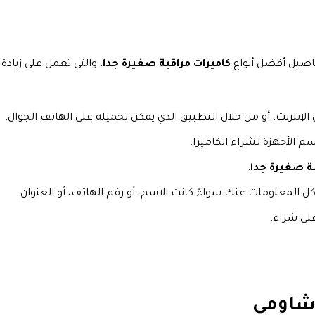
فاصيل أفضل أنواع
كاميرات مراقبة صغيرة جدا
، والتي تعمل على زيادة
الإنترنت، أو من خلال التطبيق الذي يمكن تحميله على الهاتف الجوال.
م الأجهزة لشراء الكاميرا.
بة صغيرة جدا
.
كل المعلومات عنك سواءً كانت الاسم، أو رقم الهاتف، أو العنوان.
لى شراء.
 شاومي