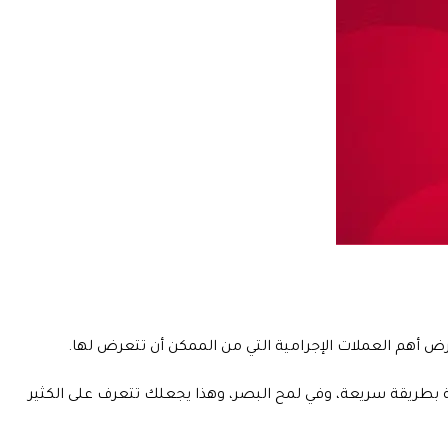
رض أهم العملات الإجرامية التي من الممكن أن تتعرض لها.
ة بطريقة سريعة، وفي لمح البصر، وهذا يجعلك تتعرف على الكثير