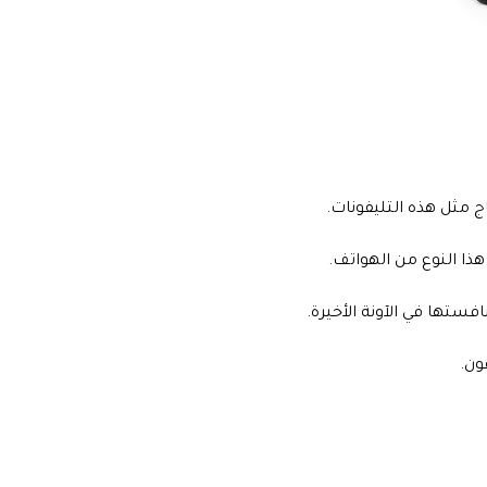
ج مثل هذه التليفونات.
ذا النوع من الهواتف.
ستها في الآونة الأخيرة.