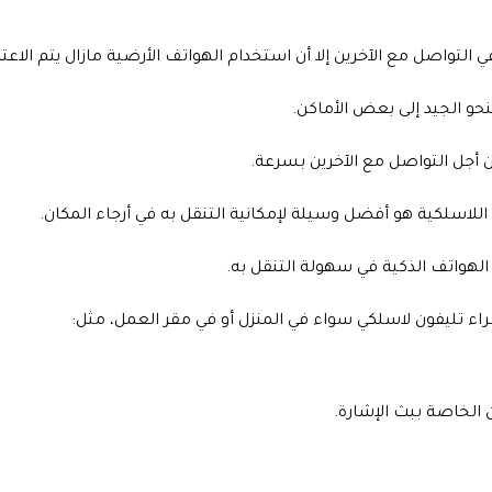
التواصل مع الآخرين إلا أن استخدام الهواتف الأرضية مازال يتم الاعتم
 الجيد إلى بعض الأماكن.
من أجل التواصل مع الآخرين بسرعة.
اللاسلكية هو أفضل وسيلة لإمكانية التنقل به في أرجاء المكان.
لهواتف الذكية في سهولة التنقل به.
شراء تليفون لاسلكي سواء في المنزل أو في مقر العمل، مثل:
ن الخاصة ببث الإشارة.