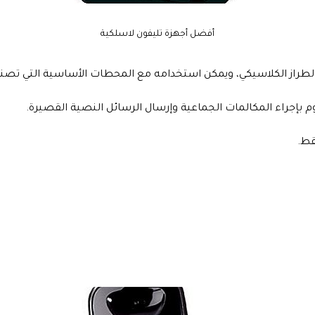
أفضل أجهزة تليفون لاسلكية
الطراز الكلاسيكي، ويمكن استخدامه مع المحطات الأساسية التي تصن
م بإجراء المكالمات الجماعية وإرسال الرسائل النصية القصيرة.