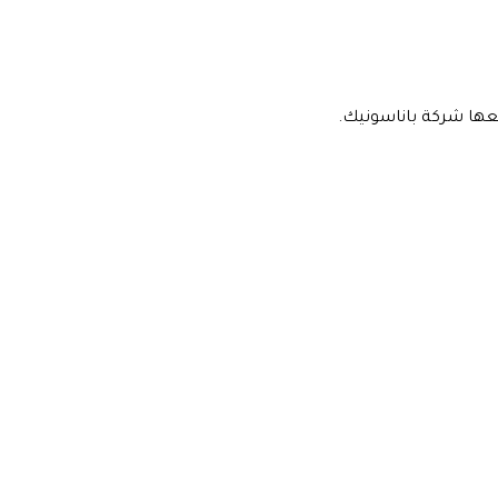
عها شركة باناسونيك.