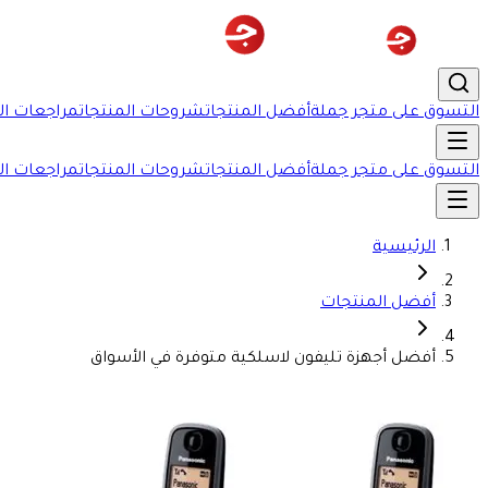
التسوق على متجر جملة
أفضل المنتجات
شروحات المنتجات
مراجعات ال
التسوق على متجر جملة
أفضل المنتجات
شروحات المنتجات
مراجعات ال
الرئيسية
أفضل المنتجات
أفضل أجهزة تليفون لاسلكية متوفرة في الأسواق