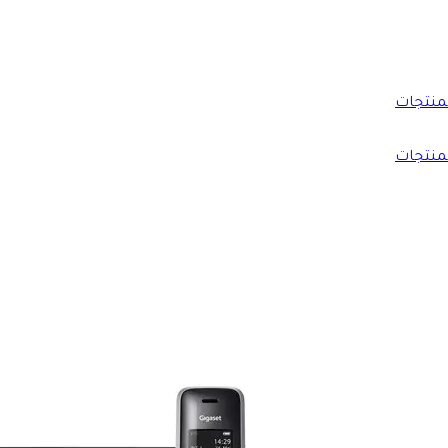
منتجات
منتجات