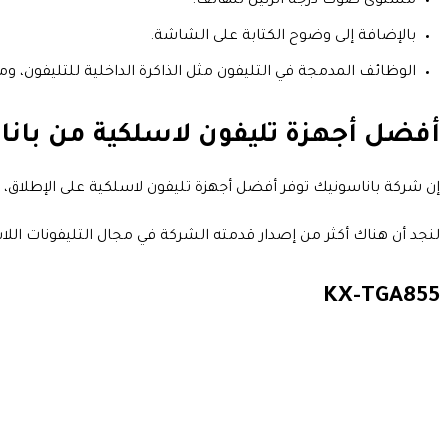
مستوى صوت درجة الرنين للهاتف.
بالإضافة إلى وضوح الكتابة على الشاشة.
الوظائف المدمجة في التليفون مثل الذاكرة الداخلية للتليفون، و
أفضل أجهزة تليفون لاسلكية من بان
إن شركة باناسونيك توفر أفضل أجهزة تليفون لاسلكية على الإطلاق، ل
لنجد أن هناك أكثر من إصدار قدمته الشركة في مجال التليفونات اللا
KX-TGA855