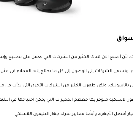
سواق
ث، لأن أصبح الآن هناك الكثير من الشركات التي تعمل على تصنيع وإنتا
، وتسعى الشركات إلى الوصول إلى كل ما يحتاج إليه العملاء في مثل ه
باناسونيك، ولكن ظهرت الكثير من الشركات الأخرى التي بدأت في مناف
 أفضل الأجهزة، وأيضًا معايير شراء جهاز التليفون اللاسلكي.