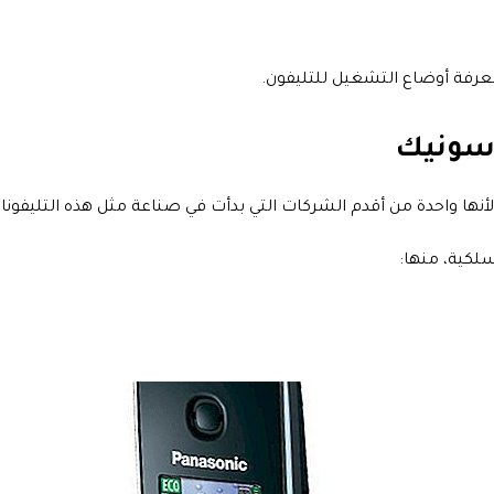
معرفة أوضاع التشغيل للتليفون.
اسونيك
أنها واحدة من أقدم الشركات التي بدأت في صناعة مثل هذه التليفونا
سلكية، منها: