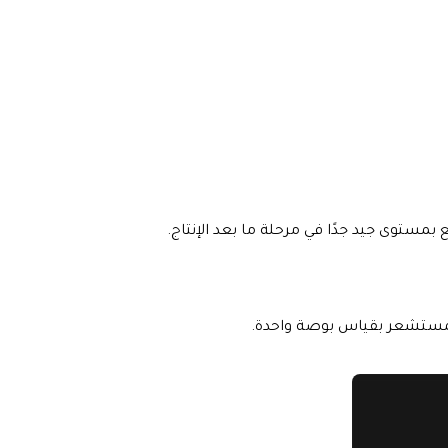
المستشعر بقياس بوصة واحدة.