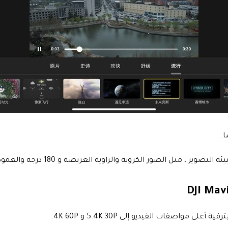
 ، مثل الصور الكروية والزاوية العريضة و 180 درجة والعمودية.