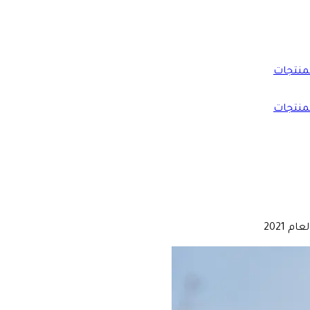
منتجات
منتجات