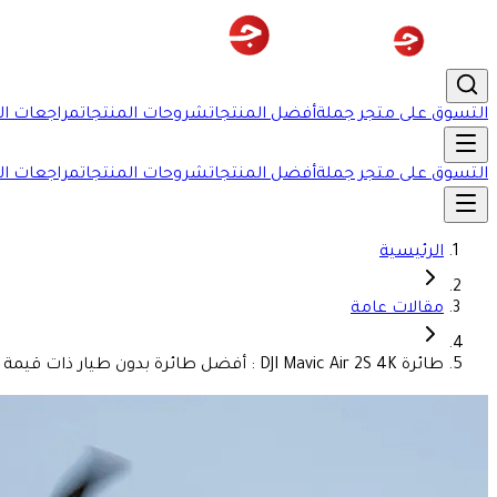
التسوق على متجر جملة
أفضل المنتجات
شروحات المنتجات
مراجعات ال
التسوق على متجر جملة
أفضل المنتجات
شروحات المنتجات
مراجعات ال
الرئيسية
مقالات عامة
طائرة DJI Mavic Air 2S 4K : أفضل طائرة بدون طيار ذات قيمة لعام 2021