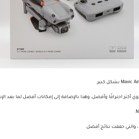
، والتي حققت نتائج أفضل.