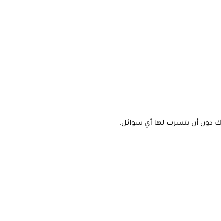
ك دون أن يتسرب لها أي سوائل.