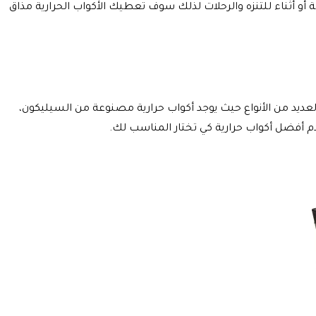
أو أثناء للتنزه والرحلات لذلك سوف تعطيك الأكواب الحرارية مذاق
 العديد من الأنواع حيث يوجد أكواب حرارية مصنوعة من السيليكون،
 أفضل أكواب حرارية كي تختار المناسب لك.