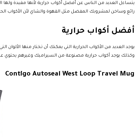
يتساءل العديد من الناس عن أفضل أكواب حرارية لأنها مفيدة ولها ا
رائع وساخن لمشروبك المفضل مثل القهوة والشاي لأن الأكواب الح
أفضل أكواب حرارية
يوجد العديد من الأكواب الحرارية التي يمكنك أن تختار منها الألوان 
وكذلك يوجد أكواب حرارية مصنوعة من السيراميك وغيرهم يحتوي على
Contigo Autoseal West Loop Travel Mug