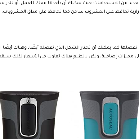
لعديد من الاستخدامات حيث يمكنك أن تأخذها معك للعمل، أو للدراسة 
رارية تحافظ على المشروب ساخن كما تحافظ على مذاق المشروبات.
التي تفضلها كما يمكنك أن تختار الشكل الذي تفضله أيضًا، وهناك أيضًا
 مميزات إضافية، ولكن بالطبع هناك تفاوت في الأسعار لذلك سنقدم