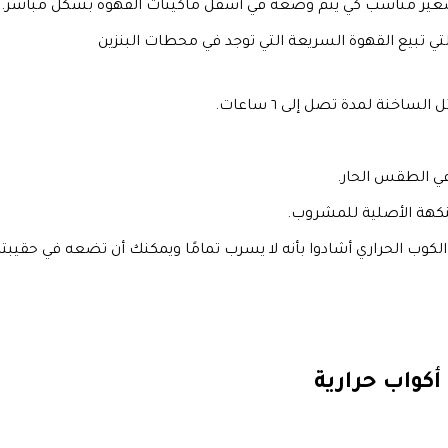
تي تبيع القهوة السريعة التي توجد في محطات البنزين
اخنة لمدة تصل إلى ٦ ساعات.
في الطقس الحار.
لنكهة الأصلية للمشروب.
وب الحراري أشادوا بأنه لا يسرب تمامًا ويمكنك أن تضعه في حقيبت