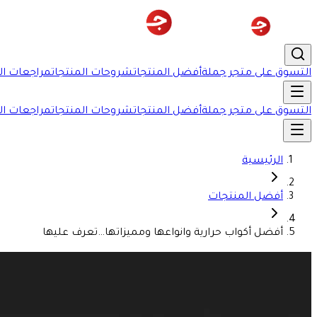
التسوق على متجر جملة
أفضل المنتجات
شروحات المنتجات
مراجعات ال
التسوق على متجر جملة
أفضل المنتجات
شروحات المنتجات
مراجعات ال
الرئيسية
أفضل المنتجات
أفضل أكواب حرارية وانواعها ومميزاتها…تعرف عليها