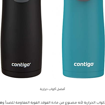
أفضل أكواب حرارية