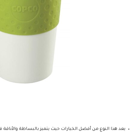
يعد هذا النوع من أفضل الخيارات حيث يتميز بالبساطة والأناقة 