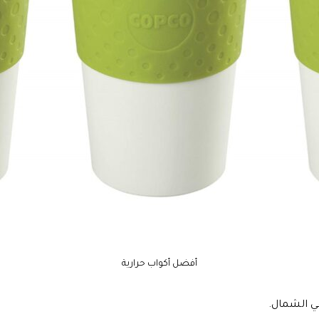
أفضل أكواب حرارية
في الشمال.