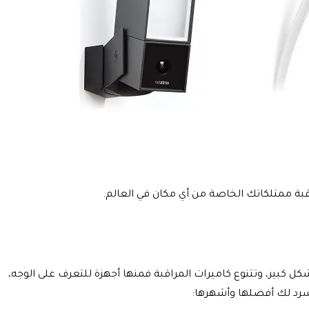
قبة ممتلكاتك الخاصة من أي مكان في العالم.
ل كبير، وتتنوع كاميرات المراقبة فمنها أجهزة للتعرف على الوجه،
نسرد لك أفضلها وأشهرها: