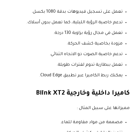
تعمل على تسجيل فيديوهات بدقة 1080 بكسل.
تدعم خاصية الرؤية الليلية، كما تعمل بدون أسلاك.
تعمل في مجال رؤية بزاوية 130 درجة.
مزودة بخاصية كشف الحركة.
تدعم خاصية الصوت ذو الاتجاه الثنائي.
تعمل ببطارية تدوم لفترات طويلة.
يمكنك ربط الكاميرا عبر تطبيق Cloud Edge.
كاميرا داخلية وخارجية
Blink XT2
مميزاتها على سبيل المثال :
مصممة من مواد مقاومة للماء.