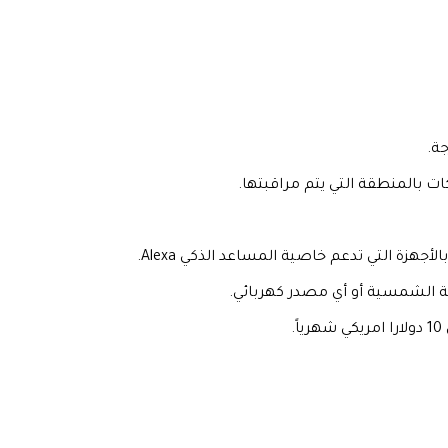
ت بالمنطقة التي يتم مراقبتها.
جهزة التي تدعم خاصية المساعد الذكي Alexa.
 الشمسية أو أي مصدر كهربائي.