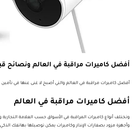
أفضل كاميرات مراقبة في العالم ونصائح قب
أفضل كاميرات مراقبة في العالم والتي أصبح لا غنى عنها في تأمين
أفضل كاميرات مراقبة في العالم
وتختلف أنواع كاميرات المراقبة في الأسواق حسب العلامة التجارية و
وأجهزة مزود بصفارات الإنذار وكاميرات يمكن توصيلها بهاتفك الذكي