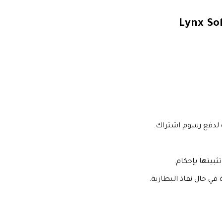
Lynx So
 لدفع رسوم اشتراك.
 حال نفاذ البطارية.