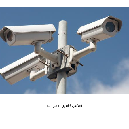
أفضل كاميرات مراقبة