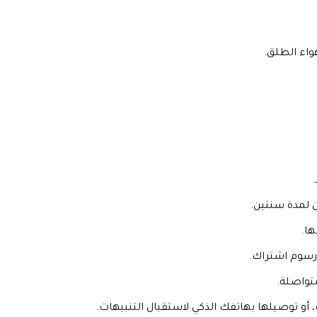
واء الطلق.
رسوم اشتراك.