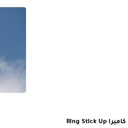
كاميرا
Ring Stick Up