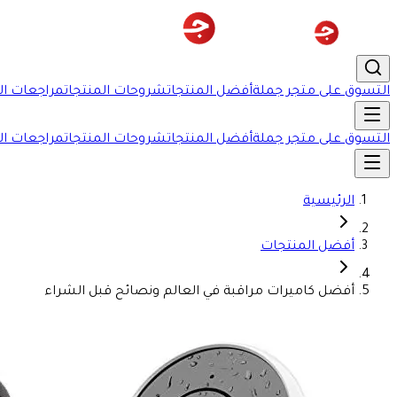
التسوق على متجر جملة
أفضل المنتجات
شروحات المنتجات
مراجعات ال
التسوق على متجر جملة
أفضل المنتجات
شروحات المنتجات
مراجعات ال
الرئيسية
أفضل المنتجات
أفضل كاميرات مراقبة في العالم ونصائح قبل الشراء