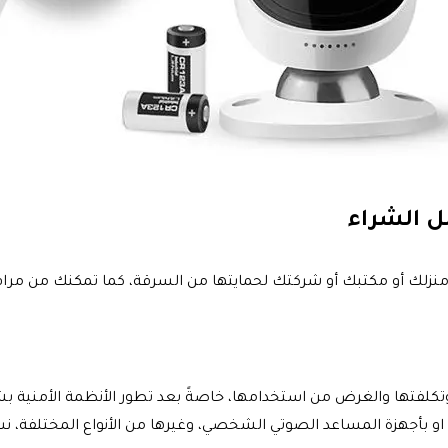
ل الشراء
 منزلك أو مكتبك أو شركتك لحمايتها من السرقة، كما تمكنك من مرا
تكلفتها والغرض من استخدامها، خاصةً بعد تطور الأنظمة الأمنية بشك
 او بأجهزة المساعد الصوتي الشخصي، وغيرها من الأنواع المختلفة، 