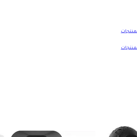
منتجات
منتجات