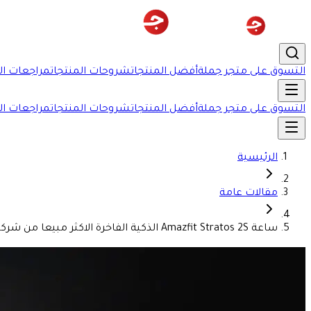
التسوق على متجر جملة
أفضل المنتجات
شروحات المنتجات
مراجعات ال
التسوق على متجر جملة
أفضل المنتجات
شروحات المنتجات
مراجعات ال
الرئيسية
مقالات عامة
ساعة Amazfit Stratos 2S الذكية الفاخرة الاكثر مبيعا من شركة شاومي