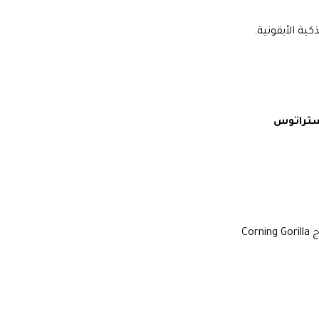
ستراتوس
Corn