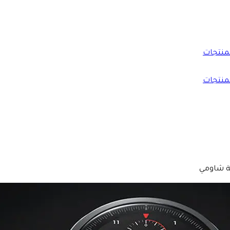
منتجات
منتجات