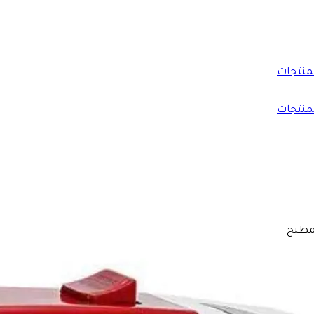
منتجات
منتجات