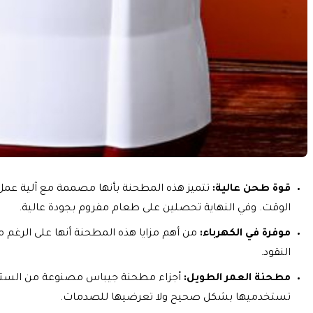
قوة طحن عالية:
الوقت. وفي النهاية تحصلين على طعام مفروم بجودة عالية.
موفرة في الكهرباء:
النقود.
مطحنة العمر الطويل:
أجزاء مطحنة جيباس مصنوعة من الستانل
تستخدميها بشكل صحيح ولا تعرضيها للصدمات.