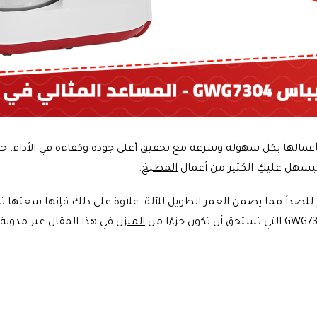
مالها بكل سهولة وسرعة مع تحقيق أعلى جودة وكفاءة في الأداء. خاص
المطبخ
.
المنزل
في هذا المقال عبر مدونة 