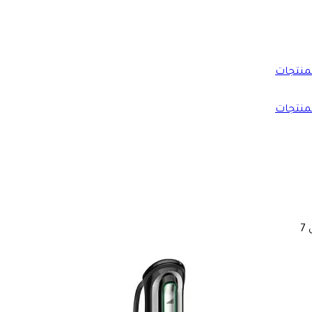
منتجات
منتجات