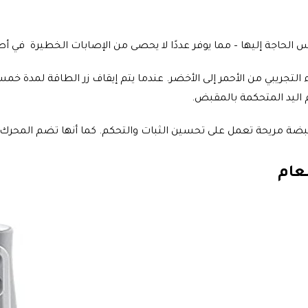
 الحاجة إليها – مما يوفر عددًا لا يحصى من الإصابات الخطيرة في أط
لتجريبي من الأحمر إلى الأخضر. عندما يتم إيقاف زر الطاقة لمدة خم
 اليد المتحكمة بالمقبض.
ضة مريحة تعمل على تحسين الثبات والتحكم. كما أنها تضم المحرك.
طعام