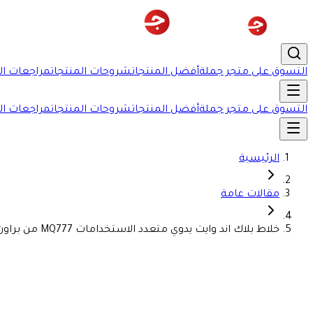
التسوق على متجر جملة
أفضل المنتجات
شروحات المنتجات
مراجعات ال
التسوق على متجر جملة
أفضل المنتجات
شروحات المنتجات
مراجعات ال
الرئيسية
مقالات عامة
خلاط بلاك اند وايت يدوي متعدد الاستخدامات MQ777 من براون 7