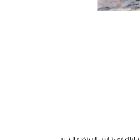
، لذلك فهي تناسب الاستخدام السريع.