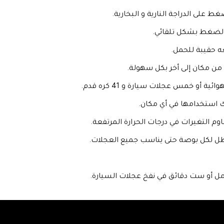
على الدراجة النارية و البخارية.
الضغط بشكل تلقائي.
ه حقيبة للحمل.
ن مكان إلى أخر بكل سهولة.
 استخدامها في أي مكان.
م التغيرات في درجات الحرارة المرتفعة.
مل أو ست دقائق في نفخ عجلات السيارة.