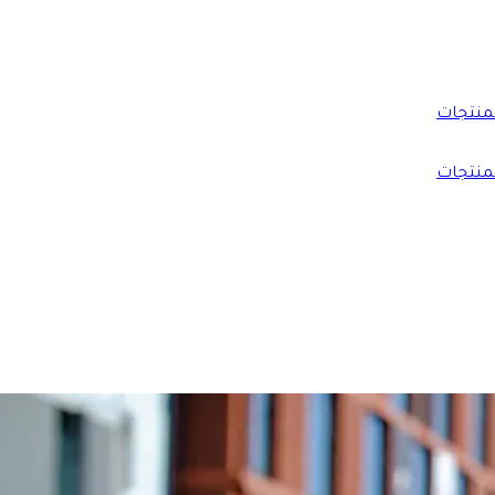
منتجات
منتجات