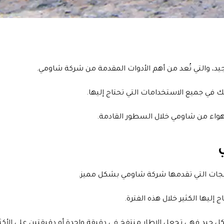
د، والتي تُعد من أهم الأدوات المقدمة من شركة شاومي.
ي جميع الاستخدامات التي تحتاج إليها.
واء من شاومي خلال السطور القادمة.
تجات التي تقدمها شركة شاومي بشكل مميز.
ليها الكثير خلال هذه الفترة.
د فهي تجعل الاطار منتفخ في دقيقة واحدة أو دقيقتين علي الأكثر