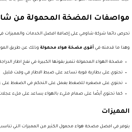
مواصفات المضخة المحمولة من شا
تحرص دائما شركة شاومي على إضافة افضل الخدمات والمميزات في جم
وهذا ما قدمته في
أقوى مضخة هواء محمولة
وذلك عن طريق المواص
مضخة الهواء المحمولة تتميز بقوتها الكبيرة في نفخ اطار الدراجة
تحتوي على بطارية قوية تساعد على ضبط الاطار في وقت قليل.
تحتوي على مصغره للضغط يعمل على التحكم في الضغط على عجلات
كما تحتوي أيضًا على صمام مليء بالهواء يساعد على ملء عجلات 
المميزات
يتوفر في افضل مضخة هواء محمول الكثير من المميزات التي تناسب ا