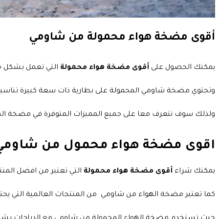
أقوى مضخة هواء محمولة من شاومي
يمكنك الحصول على
أقوى مضخة هواء محمولة
التي تعمل بشكل جي
وتحتوي مضخة شاومي المحمولة على بطارية ذات سعة كبيرة تناسبك ف
ولذلك سوف نتعرف معا على جميع المميزات المتوفرة في مضخة اله
اقوى مضخة هواء محمول من شاومي
يمكنك شراء
أقوى مضخة هواء محمولة
التي تعتبر من افضل المن
كما تعتبر مضخة الهواء من شاومي من المنتجات العالمية التي يحتاج إ
حيث تستخدم مضخة الهواء المحمولة من شاومي مع الدراجات بشكل جي