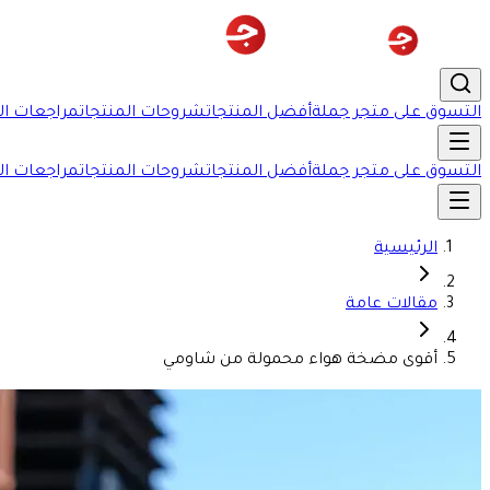
التسوق على متجر جملة
أفضل المنتجات
شروحات المنتجات
مراجعات ال
التسوق على متجر جملة
أفضل المنتجات
شروحات المنتجات
مراجعات ال
الرئيسية
مقالات عامة
أقوى مضخة هواء محمولة من شاومي