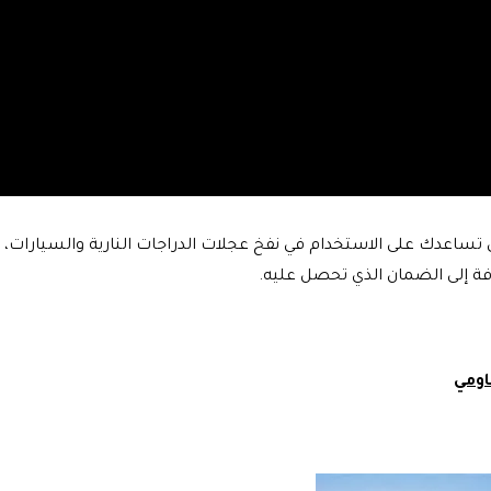
افة إلى الضمان الذي تحصل عليه.