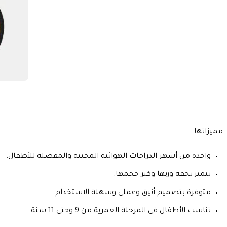
مميزاتها:
واحدة من أشهر الدراجات الهوائية المحببة والمفضلة للأطفال.
تتميز بخفة وزنها وكبر حجمها.
متوفرة بتصميم أنيق وعملي وسهلة الاستخدام.
تناسب الأطفال في المرحلة العمرية من 9 وحتى 11 سنة.