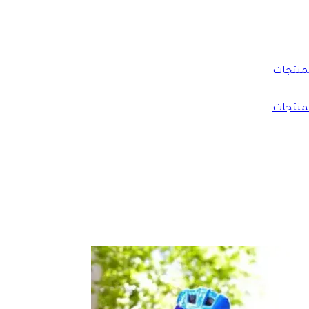
منتجات
منتجات