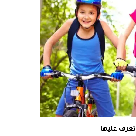
تعرف عليها