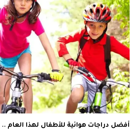
أفضل دراجات هوائية للأطفال لهذا العام .. 