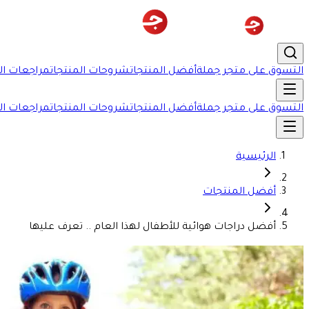
التسوق على متجر جملة
أفضل المنتجات
شروحات المنتجات
مراجعات ال
التسوق على متجر جملة
أفضل المنتجات
شروحات المنتجات
مراجعات ال
الرئيسية
أفضل المنتجات
أفضل دراجات هوائية للأطفال لهذا العام .. تعرف عليها