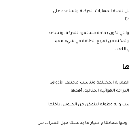
ى تنمية المهارات الحركية وتساعده على
ا.
التي تكون بحاجة مستمرة للحركة، وتساعد
وتمكنه من تفريغ الطاقة في شيء مفيد،
 اللعب.
ا
العمرية المختلفة وتناسب مختلف الأذواق،
اجة الهوائية المثالية، أهمها:
ناسب وزنه وطوله ليتمكن من الجلوس داخلها
 ومواصفاتها واختيار ما يناسبك قبل الشراء، من