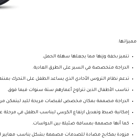
مميزاتها:
تتميز بخفة وزنها مما يجعلها سهلة الحمل.
الدراجة متخصصة في السير على الطرق العادية.
تدعم نظام التروس الأحادي الذي يساعد الطفل على التحرك بمنته
تناسب الأطفال الذين تتراوح أعمارهم ستة سنوات فيما فوق.
الدراجة مصممة بمكان مخصص لقبضات مريحة لليد ليتمكن من ا
إمكانية ضبط وتعديل ارتفاع الكرسي ليناسب الطفل في مرحلة ع
كما أنها مصممة بمسافة ضئيلة بين الدواسات.
مزودة بمكابح مضادة للصدمات مصممة بشكل يناسب معايير الأ