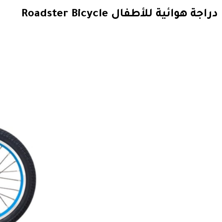
دراجة هوائية للأطفال Roadster Bicycle