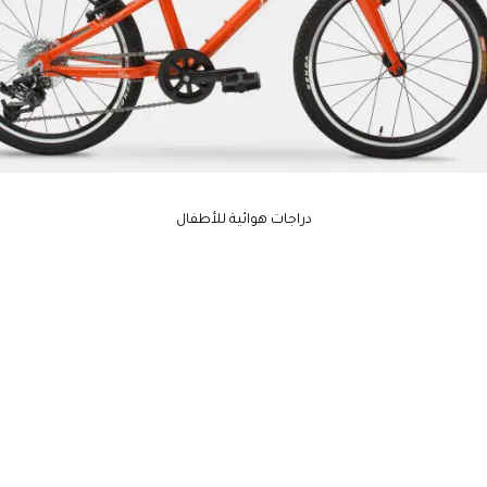
دراجات هوائية للأطفال