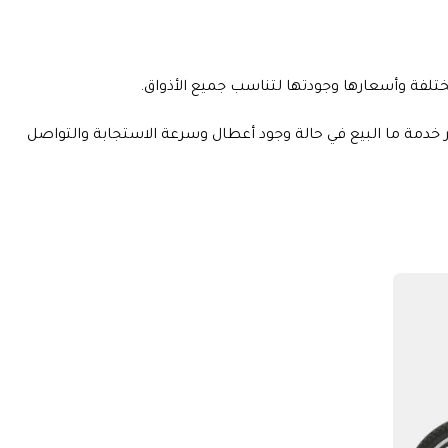
تلفة وأسعارها وجودتها لتناسب جميع الأذواق.
ر خدمة ما البيع في حالة وجود أعطال وسرعة الاستجابة والتواصل