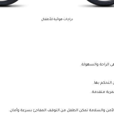
دراجات هوائية للأطفال
ى الراحة والسهولة.
لتحكم بها.
مرية متقدمة.
من والسلامة تمكن الطفل من التوقف المفاجئ بسرعة وأمان.