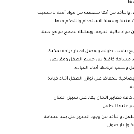
ها.
، والتأكد من أنها مصنعة من مواد آمنة لا تتسبب
متينة وسهلة الاستخدام والتحكم فيها.
ن مواد عالية الجودة، ويمكنك تصفح موقع جملة
يح يناسب طوله، ويفضل اختيار دراجة تمكنك
جود مسافة كافية بين جسم الطفل ومقابض
تجنب انزلاقها أثناء القيادة.
إضافية للحفاظ على توازن الطفل أثناء قيادة
ة.
كافة معايير الأمان بها، على سبيل المثال:
ر عليها الطفل.
طفل، والتأكد من وجود الجنزير على بعد مسافة
 وإنذار صوتي.