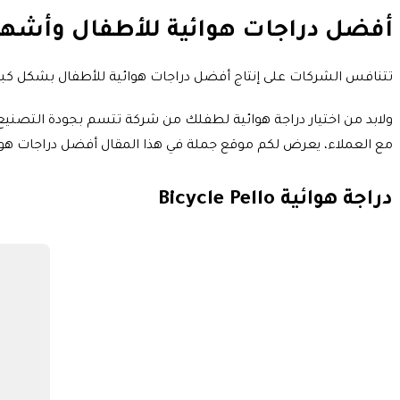
أفضل دراجات هوائية للأطفال وأشهر 
تتنافس الشركات على إنتاج أفضل دراجات هوائية للأطفال بشكل كبير،
ولابد من اختيار دراجة هوائية لطفلك من شركة تتسم بجودة التصنيع 
مع العملاء، يعرض لكم موقع جملة في هذا المقال أفضل دراجات هوائ
دراجة هوائية Bicycle Pello