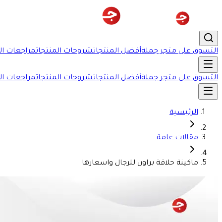
التسوق على متجر جملة
أفضل المنتجات
شروحات المنتجات
مراجعات ال
التسوق على متجر جملة
أفضل المنتجات
شروحات المنتجات
مراجعات ال
الرئيسية
مقالات عامة
ماكينة حلاقة براون للرجال واسعارها