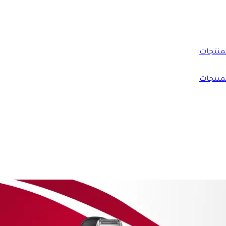
منتجات
منتجات