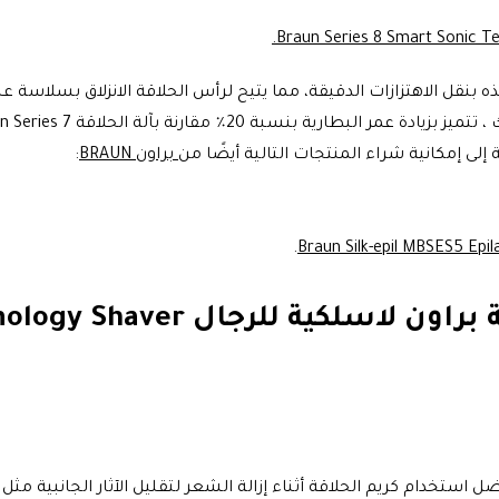
 بنقل الاهتزازات الدقيقة، مما يتيح لرأس الحلاقة الانزلاق بسلاسة 
رنة بآلة الحلاقة Braun Series 7، ما عليك سوى الحصول على
إلى إمكانية شراء المنتجات التالية أيضًا من
براون BRAUN
:
.
أبرز الأسئلة الشائعة عن ماكينة
 استخدام كريم الحلاقة أثناء إزالة الشعر لتقليل الآثار الجانبية مثل 