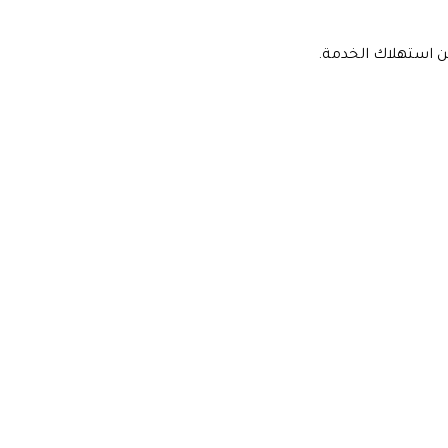
 من استهلاك الخدمة.