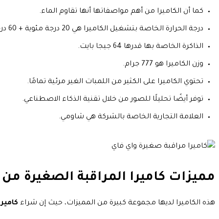
كما أن الكاميرا من أهم مواصفاتها أنها تقاوم الماء.
درجة الحرارة الخاصة بتشغيل الكاميرا هي 20 درجة مئوية + 60 درجة مئوية.
الذاكرة الخاصة بها قدرها 64 جيجا بايت.
وزن الكاميرا هو 777 جرام.
تحتوي الكاميرا على الكثير من اللمبات الغير مرئية تمامًا.
توفر أيضًا تحليلًا للصور من خلال تقنية الذكاء الاصطناعي.
العلامة التجارية الخاصة بالشركة هي شاومي.
مميزات كاميرا المراقبة الصغيرة من
هذه الكاميرا لديها مجموعة كبيرة من المميزات، حيث إن شراء
كامير