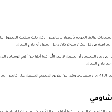
نتجات عالية الجودة بأسعار لا تنافس، وكل ذلك يمكنك الحصول عل
لمراقبة في كل مكان سواءً كان داخل المنزل أو خارج المنزل.
 التي من المحتمل أن تحصل لا قدر الله، كما أنها من أهم الوسائل التي
اجد خارج المنزل.
 شاومي