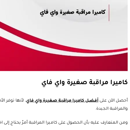
كاميرا مراقبة صغيرة واي فاي
أحصل الآن على
أفضل كاميرا مراقبة صغيرة واي فاي
، لأنها توفر ا
والمراقبة الجيدة.
ومن المتعارف عليه بأن الحصول على كاميرا المراقبة أمرٌ يحتاج إلى اخ