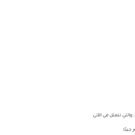
التي تتمثل في الآتي:
جيدًا.