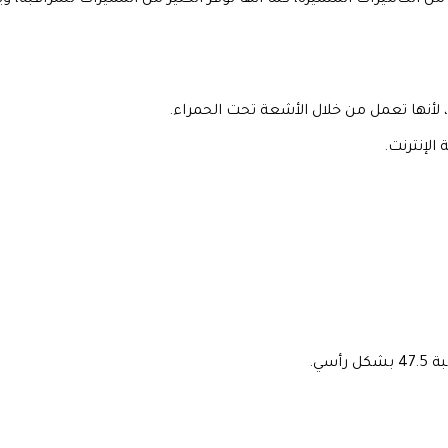
الإنترنت.