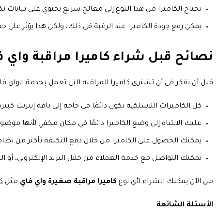
تحتاج الكاميرا من هذا النوع إلى معالج سريع يحتوي على بيانات تك
يمكن رفع جودة الكاميرا عند الرغبة في ذلك، ولكن هذا يؤثر على خد
نصائح قبل شراء كاميرا مراقبة واي ف
قبل أن تفكر في أن تشتري كاميرا المراقبة التي تعمل بخدمة الواي فا
كل الكاميرات اللاسلكية تكون دائمًا في حاجة إلى باقة إنترنت كبيرة
عليك الانتباه إلى وضع الكاميرا دائمًا في مكان مخفي لأنها موضو
يمكنك الحصول على الكاميرا من خلال دفع التكلفة بأكثر من نظام
يمكنك التواصل مع خدمة العملاء من خلال البريد الإلكتروني، أو ا
من الآن يمكنك الشراء لأي نوع
كاميرا مراقبة صغيرة واي فاي
مثل
ك
الأسئلة الشائعة