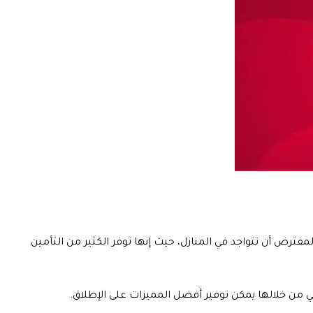
لمفترض أن تتواجد في المنازل، حيث إنها توفر الكثير من التأمين
لتي من خلالها يمكن توفير أفضل المميزات على الإطلاق.