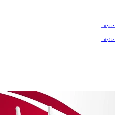
منتجات
منتجات