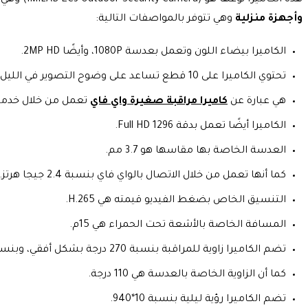
وأجهزة منزلية
وهي تتوفر بالمواصفات التالية:
الكاميرا بيضاء اللون وتعمل بعدسة 1080P، وأيضًا 2MP HD.
تحتوي الكاميرا على 10 قطع تساعد على وضوح التصوير في الليل، لأنها تعمل من خلال الأشعة تحت الحمراء.
هي عبارة عن
كاميرا مراقبة صغيرة واي فاي
تعمل من خلال خدمة 
الكاميرا أيضًا تعمل بدقة 1296 Full HD.
العدسة الخاصة بها مقاسها هو 3.7 مم.
كما أنها تعمل من خلال الاتصال بالواي فاي بنسبة 2.4 جيجا هرتز.
التنسيق الخاص بضغط الفيديو قيمته هي H.265.
المسافة الخاصة بالأشعة تحت الحمراء هي 15م.
تضم الكاميرا زاوية للمراقبة بنسبة 270 درجة بشكل أفقي، وبنسبة 47.5 بشكل رأسي.
كما أن الزاوية الخاصة بالعدسة هي 110 درجة.
تضم الكاميرا رؤية ليلية بنسبة 10*940.