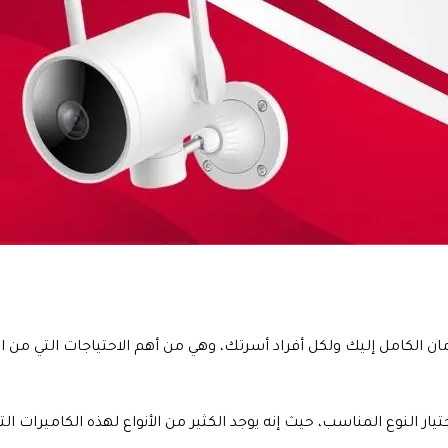
لأمان الكامل إليك ولكل أفراد أسرتك، وهي من أهم الاحتياجات التي من ا
تيار النوع المناسب، حيث إنه يوجد الكثير من الأنواع لهذه الكاميرات ا