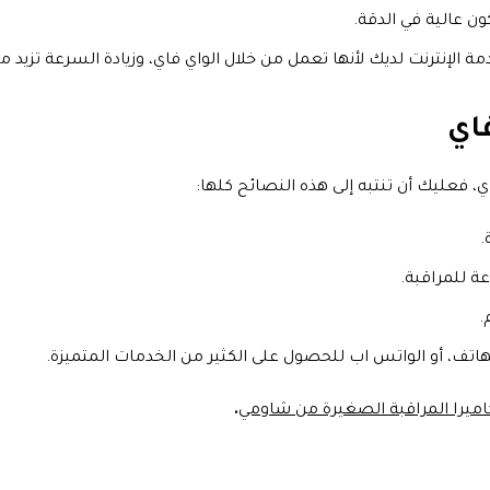
ون عالية في الدقة.
مة الإنترنت لديك لأنها تعمل من خلال الواي فاي، وزيادة السرعة تزيد
اي
ي، فعليك أن تنتبه إلى هذه النصائح كلها:
.
عة للمراقبة.
.
لهاتف، أو الواتس اب للحصول على الكثير من الخدمات المتميزة.
اميرا المراقبة الصغيرة من شاومي
.