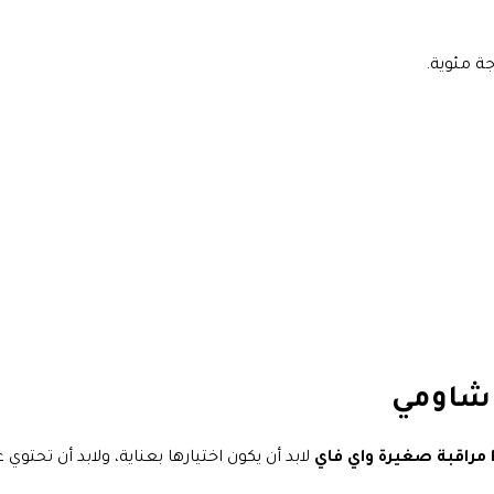
 شاومي
ا مراقبة صغيرة واي فاي
لابد أن يكون اختيارها بعناية، ولابد أن تحتوي