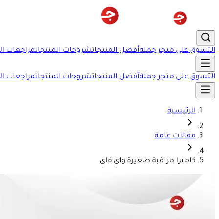
التسوق على متجر جملة
أفضل المنتجات
شروحات المنتجات
مراجعات ال
التسوق على متجر جملة
أفضل المنتجات
شروحات المنتجات
مراجعات ال
الرئيسية
مقالات عامة
كاميرا مراقبة صغيرة واي فاي