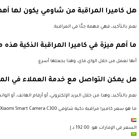
هل كاميرا المراقبة من شاومي يكون لها أهم
نعم بالتأكيد، فهي مهمة جدًّا في المراقبة.
ما أهم ميزة في كاميرا المراقبة الذكية هذه
أنها تعمل من خلال الواي فاي، وهذا يجعلها أسرع.
هل يمكن التواصل مع خدمة العملاء في الم
نعم بالتأكيد، وهذا من خلال البريد الإلكتروني، أو أرقام الهاتف، أو الو
ما هو سعر كاميرا مراقبة ذكية شاومي Xiaomi Smart Camera C300 دقة 2k ؟
السعر في
الإمارات
هو: