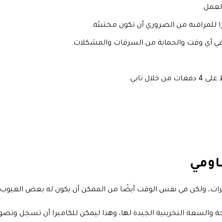
لعمل.
ا للمراقبة من الضروري أن تكون مختبئة.
بة في أي وقت والحماية من السرقات والمشكلات.
ل تابي.
اومي
زات، ولكن في نفس الوقت أيضًا من الممكن أن يكون له بعض العيوب، و
 والسعة التخزينية الجيدة لها، وهذا ليمكن للكاميرا أن تسجل وتصور 