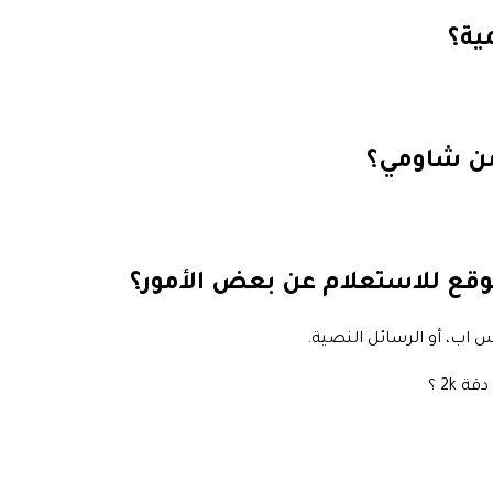
ية؟
 من شاومي؟
وقع للاستعلام عن بعض الأمور؟
اتس اب، أو الرسائل النصية.