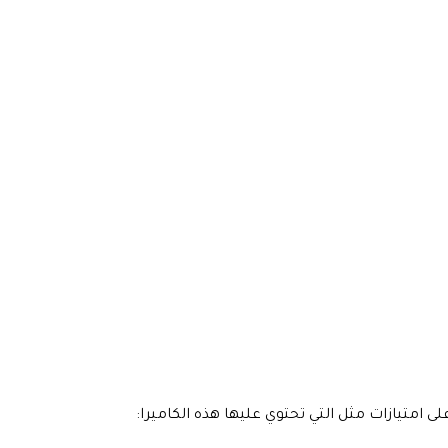
 على امتيازات مثل التي تحتوي عليها هذه الكاميرا: