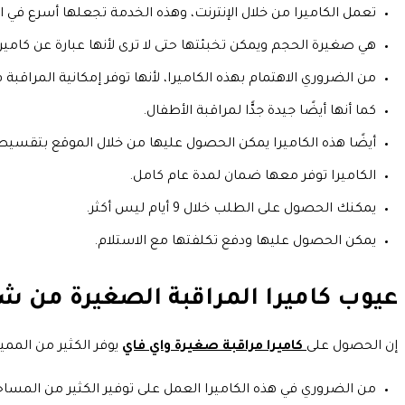
تعمل الكاميرا من خلال الإنترنت، وهذه الخدمة تجعلها أسرع في ا
هي صغيرة الحجم ويمكن تخبئتها حتى لا ترى لأنها عبارة عن كامير
من الضروري الاهتمام بهذه الكاميرا، لأنها توفر إمكانية المراق
كما أنها أيضًا جيدة جدًّا لمراقبة الأطفال.
أيضًا هذه الكاميرا يمكن الحصول عليها من خلال الموقع بتقسيط على 4 دفعات من خلا
الكاميرا توفر معها ضمان لمدة عام كامل.
يمكنك الحصول على الطلب خلال 9 أيام ليس أكثر.
يمكن الحصول عليها ودفع تكلفتها مع الاستلام.
عيوب كاميرا المراقبة الصغيرة من ش
إن الحصول على
كاميرا مراقبة صغيرة واي فاي
يوفر الكثير من الممي
من الضروري في هذه الكاميرا العمل على توفير الكثير من المساحة