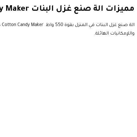
مميزات الة صنع غزل البنات geepas Cotton Candy Maker
واللإمكانيات الهائلة.