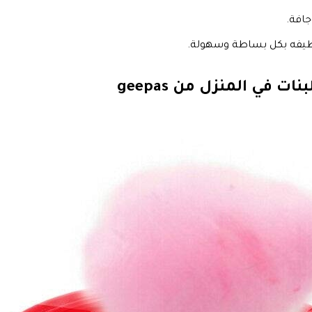
جافة.
تنظيفه بكل بساطة وسهولة.
 في المنزل من geepas