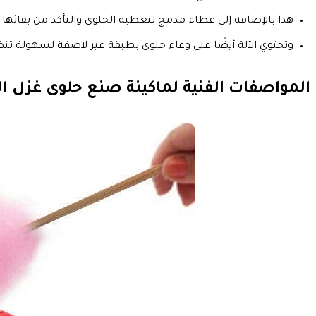
هذا بالإضافة إلى غطاء مدمج لتغطية الحلوى والتأكد من بقائها 
وتحتوي الآلة أيضًا على وعاء حلوى بطبقة غير لاصقة لسهولة 
المواصفات الفنية لماكينة صنع حلوى غزل البنات