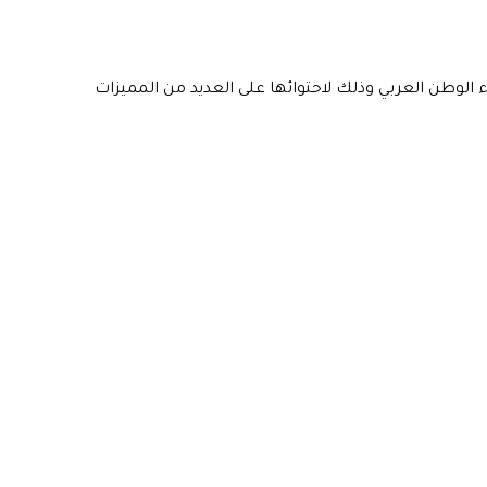
 كافة المستخدمين من مختلف أنحاء الوطن العربي وذلك لاحتوائها على العديد من المميزات