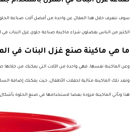
صناعة غزل البنات في المنزل باستخدام جهاز صغي
سوف نتعرف خلال هذا المقال عن واحدة من أفضل آلات صناعة الحلوى وهي ماك
الكثير من الناس يفضلون شراء ماكينة صناعة حلوى غزل البنات في ا
ما هي ماكينة صنع غزل البنات في المنزل م
وعن الماكينة نفسها، فهي واحدة من الآلات التي يمكنك من خلالها 
وتعد تلك الماكينة مثالية لحفلات الأطفال، حيث يمكنك إضافة السكر
هذا وتأتي الماكينة مزودة بعصا لاستخدامها في صنع الحلوة بأشكال 