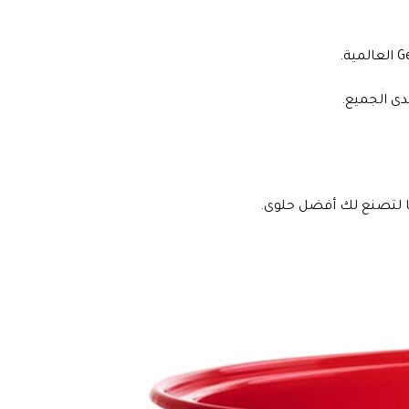
دى الجميع.
ها لتصنع لك أفضل حلوى.