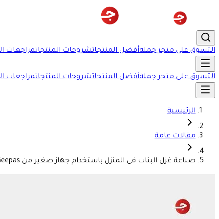
التسوق على متجر جملة
أفضل المنتجات
شروحات المنتجات
مراجعات ال
التسوق على متجر جملة
أفضل المنتجات
شروحات المنتجات
مراجعات ال
الرئيسية
مقالات عامة
صناعة غزل البنات في المنزل باستخدام جهاز صغير من Geepas