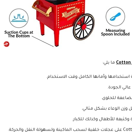
ما يلي:
 استخدامها وأمانها الكامل وقت الاستخدام.
ضاعفة للحلوى.
 وزن الوعاء بشكل مثالي.
 وكثيفة للأطفال وكذلك للكبار.