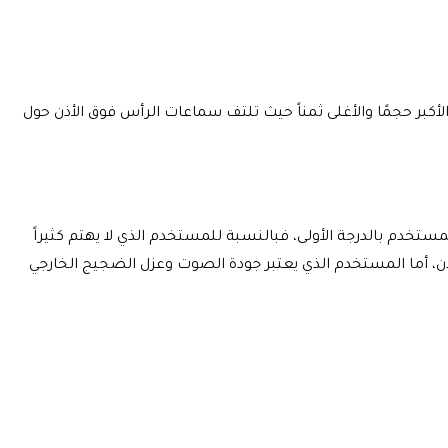
لأكبر حجمًا والأغلى ثمناً حيث تلتف سماعات الرأس فوق الأذن حول
ستخدم بالدرجة الأولى، فبالنسبة للمستخدم الذي لا يهتم كثيراً
ن، أما المستخدم الذي يعتبر جودة الصوت وعزل الضجيج الخارجي