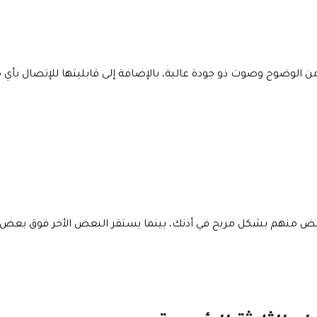
من الوضوح وصوت ذو جودة عالية، بالإضافة إلى قابليتها للإتصال بأي 
بعض منهم بشكل مريح في أذنك، بينما يستقر البعض الأخر فوق بعض 