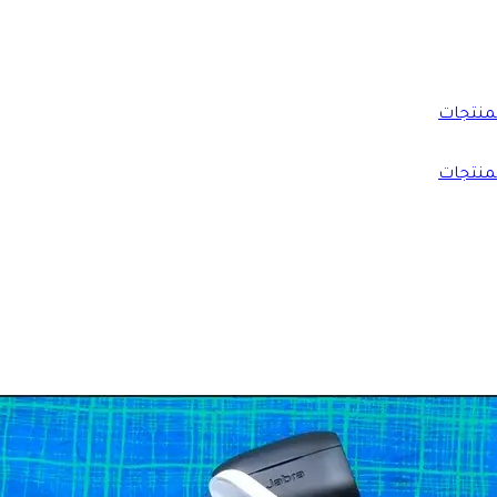
منتجات
منتجات