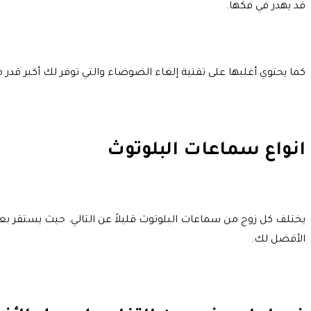
قد يهدر في فكها.
كما يحتوي أغلبها على تقنية إلغاء الضوضاء والتي توفر لك أكبر قدر 
انواع سماعات البلوتوث
يختلف كل زوج من سماعات البلوتوث قليلاً عن التالي. حيث يستقر 
الأفضل لك.