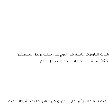
 سماعات البلوتوث خاصة هذا النوع على سلك يربط المشغلين
 تقدم سماعات رأس على الأذن، ولكن لا نادراً ما تجد شركات تقدم