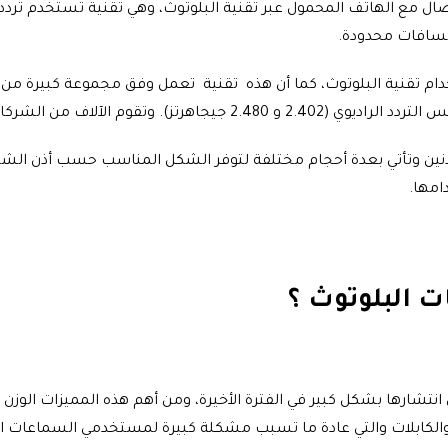
صال مع الهاتف المحمول عبر تقنية البلوتوث، وهي تقنية تستخدم ترددا
خدام تقنية البلوتوث، كما أن هذه تقنية تعمل وفق مجموعة كبيرة م
امها في تصنيع سماعات البلوتوث الخاصة بها.
ين وتأتي بعدة أحجام مختلفة لتوفر الشكل المناسب حسب أذن الشخ
امها.
 البلوتوث ؟
انتشارها بشكل كبير في الفترة الأخيرة، ومن أهم هذه المميزات الوز
ك والكابلات والتي عادة ما تسبب مشكلة كبيرة لمستخدمي السماعات ا