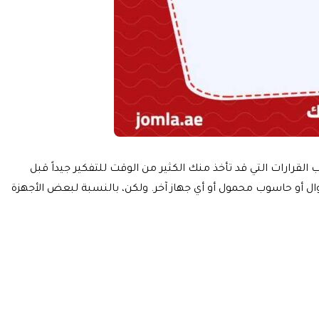
لقرارات التي قد تأخذ منك الكثير من الوقت للتفكير جيداً قبل
ال أو حاسوب محمول أو أي جهاز آخر. ولكن، بالنسبة لبعض الأجهزة