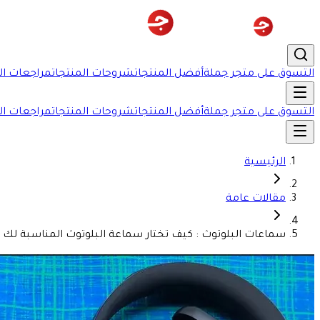
التسوق على متجر جملة
أفضل المنتجات
شروحات المنتجات
مراجعات ال
التسوق على متجر جملة
أفضل المنتجات
شروحات المنتجات
مراجعات ال
الرئيسية
مقالات عامة
سماعات البلوتوث : كيف تختار سماعة البلوتوث المناسبة لك