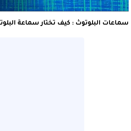
سماعات البلوتوث : كيف تختار سماعة البلو