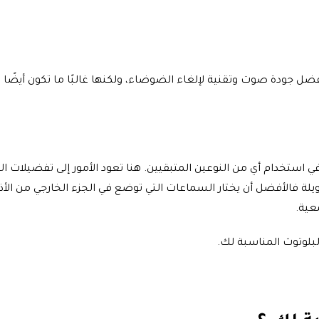
فضل جودة صوت وتقنية لإلغاء الضوضاء، ولكنها غالبًا ما تكون أيضًا ا
استخدام أي من النوعين المتبقيين. هنا تعود الأمور إلى تفضيلات الم
 فالأفضل أن يختار السماعات التي توضع في الجزء الخارجي من الأذ
عية.
بلوتوث المناسبة لك.