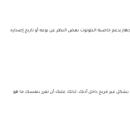
جهاز يدعم خاصية البلوتوث بغض النظر عن نوعه أو تاريخ إصداره.
بشكل غير مريح داخل أذنك، لذلك عليك أن تقرر بنفسك ما هو