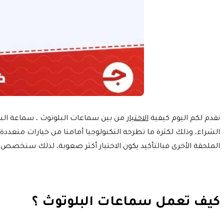
نقدم لكم اليوم كيفية
الاختيار
من بين سماعات البلوتوث ، سماعة البلوت
الشراء، وذلك لكثرة ما تطرحه التكنولوجيا أمامنا من خيارات متعدد
الملحقة الأخرى فبالتأكيد يكون الاختيار أكثر صعوبة، لذلك سنخصص 
كيف تعمل سماعات البلوتوث ؟