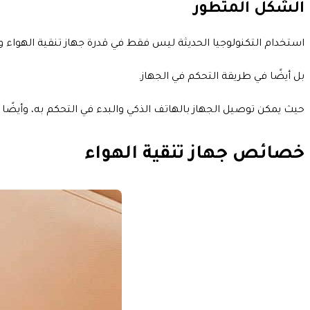
الشكل المتطور
استخدام التكنولوجيا الحديثة ليس فقط في قدرة جهاز تنقية الهواء وإزال
بل أيضًا في طريقة التحكم في الجهاز.
حيث يمكن توصيل الجهاز بالهاتف الذكي والبدء في التحكم به، وأيضًا 
خصائص جهاز تنقية الهواء