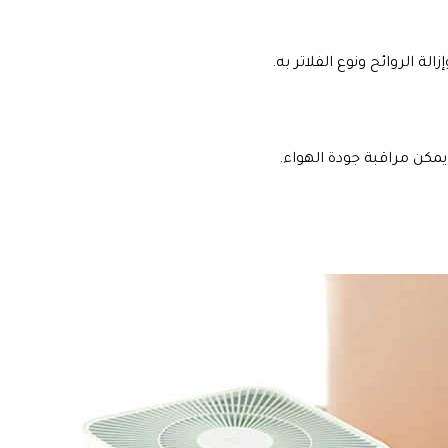
ة الروائح ونوع الفلاتر به.
يمكن مراقبة جودة الهواء.