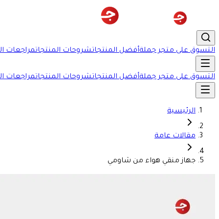
التسوق على متجر جملة
أفضل المنتجات
شروحات المنتجات
مراجعات ال
التسوق على متجر جملة
أفضل المنتجات
شروحات المنتجات
مراجعات ال
الرئيسية
مقالات عامة
جهاز منقي هواء من شاومي