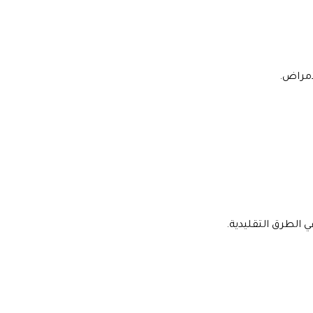
لأمراض.
 الطرق التقليدية.