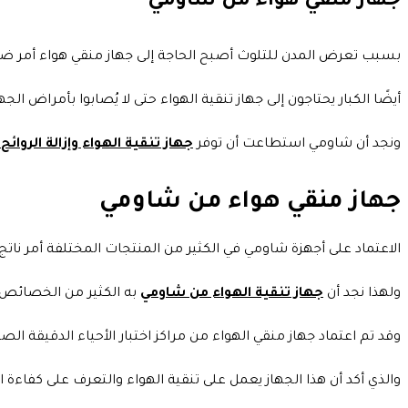
جهاز منقي هواء من شاومي
بسبب تعرض المدن للتلوث أصبح الحاجة إلى جهاز منقي هواء أمر ض
أيضًا الكبار يحتاجون إلى جهاز تنقية الهواء حتى لا يُصابوا بأمراض ال
ونجد أن شاومي استطاعت أن توفر
جهاز تنقية الهواء وإزالة الروائح
جهاز منقي هواء من شاومي
الاعتماد على أجهزة شاومي في الكثير من المنتجات المختلفة أمر ناتج
ولهذا نجد أن
جهاز تنقية الهواء من شاومي
به الكثير من الخصائص ا
وقد تم اعتماد جهاز منقي الهواء من مراكز اختبار الأحياء الدقيقة الصنا
والذي أكد أن هذا الجهاز يعمل على تنقية الهواء والتعرف على كفاء