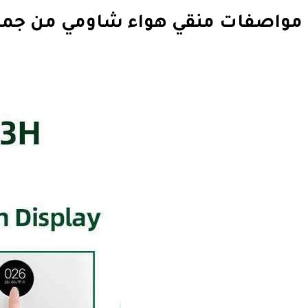
مواصفات منقي هواء شاومي من جمل