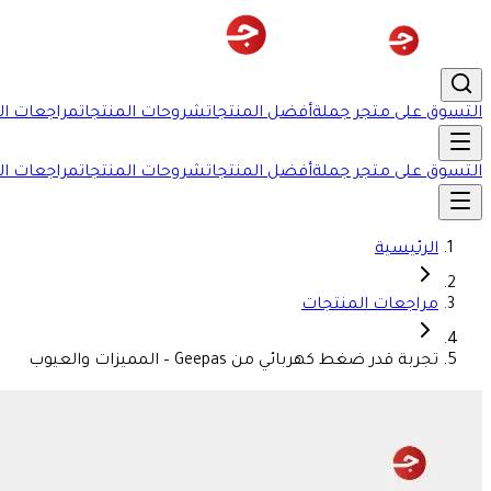
التسوق على متجر جملة
أفضل المنتجات
شروحات المنتجات
مراجعات ال
التسوق على متجر جملة
أفضل المنتجات
شروحات المنتجات
مراجعات ال
الرئيسية
مراجعات المنتجات
تجربة قدر ضغط كهربائي من Geepas – المميزات والعيوب