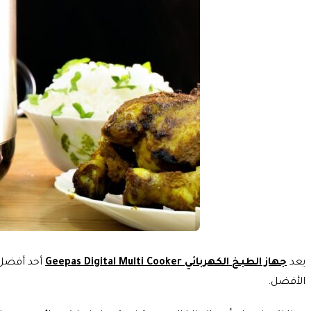
يعد
جهاز الطبخ الكهربائي Geepas Digital Multi Cooker
أحد أفضل 
الأفضل.