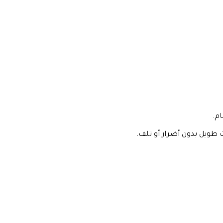
 طويل بدون أضرار أو تلف.