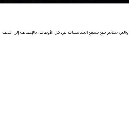
بلون فضي والتي تتلائم مع جميع المناسبات في كل الأوقات. بالإضافة إلى الدقة