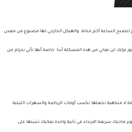
 لتصبح الساعة أكثر متانة. والهيكل الخارجي لها مصنوع من معدن
 فإنك لن تعاني من هذه المشكلة أبدا. خاصة أنها تأتي بحزام من
 لا متناهية تجعلها تناسب أوقات الرياضة والسهرات الليلية
نر ماجيك سريعة الارتداء في ثانية واحدة يمكنك تثبيتها على