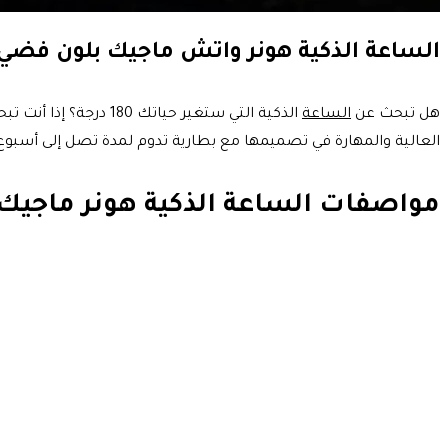
الساعة الذكية هونر واتش ماجيك بلون فضي 
هل تبحث عن
الساعة
الذكية التي ستغير ح
العالية والمهارة في تصميمها مع بطارية تدوم لمدة تصل إلى أسبو
مواصفات الساعة الذكية هونر ماجيك