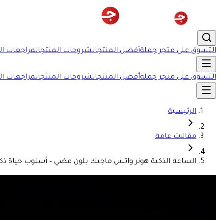
التسوق على متجر جملة
أفضل المنتجات
شروحات المنتجات
مراجعات ال
التسوق على متجر جملة
أفضل المنتجات
شروحات المنتجات
مراجعات ال
الرئيسية
مقالات عامة
الساعة الذكية هونر واتش ماجيك بلون فضي – أسلوب حياة ذك