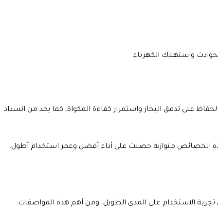
الحوادث واستهلاك الكهرباء.
لحفاظ على تدفق البخار واستمرار كفاءة المكواة، كما يحد من انسداد
 هذه الخصائص متوازنة حصلت على أداء أفضل وعمر استخدام أطول.
ي تجربة الاستخدام على المدى الطويل، ومن أهم هذه المواصفات: