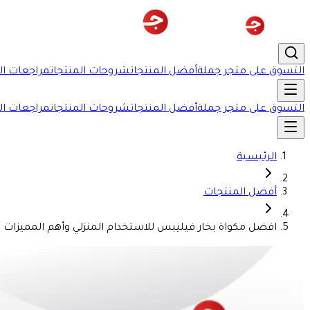
التسوق على متجر جملة
أفضل المنتجات
شروحات المنتجات
مراجعات ال
التسوق على متجر جملة
أفضل المنتجات
شروحات المنتجات
مراجعات ال
الرئيسية
أفضل المنتجات
افضل مكواة بخار فيليبس للاستخدام المنزلي وأهم المميزات