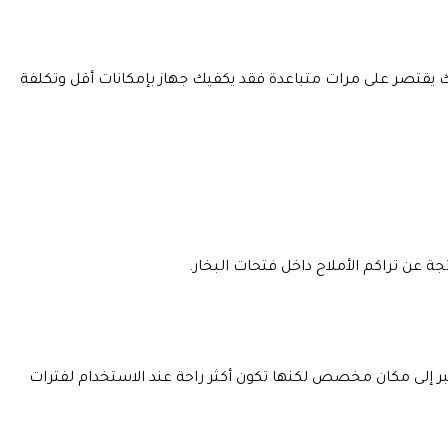
 يقتصر على مرات متباعدة فقد يكفيك جهاز بإمكانات أقل وتكلفة
ة عن تراكم الأملاح داخل فتحات البخار.
بر إلى مكان مخصص لكنها تكون أكثر راحة عند الاستخدام لفترات