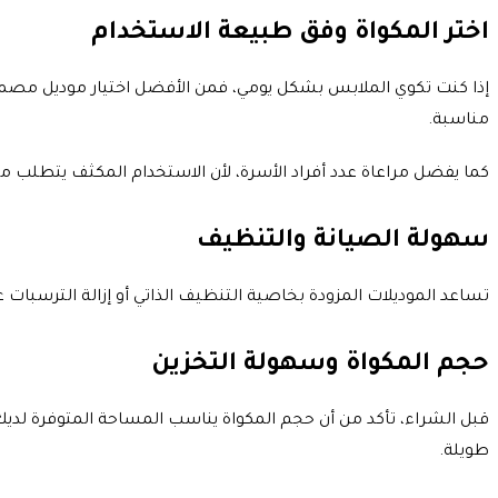
اختر المكواة وفق طبيعة الاستخدام
إذا كنت تكوي الملابس بشكل يومي، فمن الأفضل اختيار موديل مصمم 
مناسبة.
كما يفضل مراعاة عدد أفراد الأسرة، لأن الاستخدام المكثف يتطلب مكو
سهولة الصيانة والتنظيف
تساعد الموديلات المزودة بخاصية التنظيف الذاتي أو إزالة الترسبات ع
حجم المكواة وسهولة التخزين
قبل الشراء، تأكد من أن حجم المكواة يناسب المساحة المتوفرة لديك
طويلة.