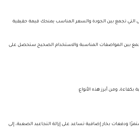
بس التي تجمع بين الجودة والسعر المناسب يمنحك قيمة حقيقية
د الجمع بين المواصفات المناسبة والاستخدام الصحيح ستحصل على
بكفاءة، ومن أبرز هذه الأنواع:
تمرًا ودفعات بخار إضافية تساعد على إزالة التجاعيد الصعبة، إلى