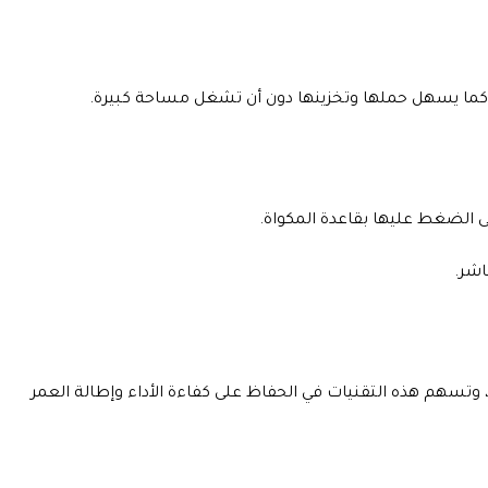
، كما يسهل حملها وتخزينها دون أن تشغل مساحة كبيرة.
 الضغط عليها بقاعدة المكواة.
اشر.
تسهم هذه التقنيات في الحفاظ على كفاءة الأداء وإطالة العمر