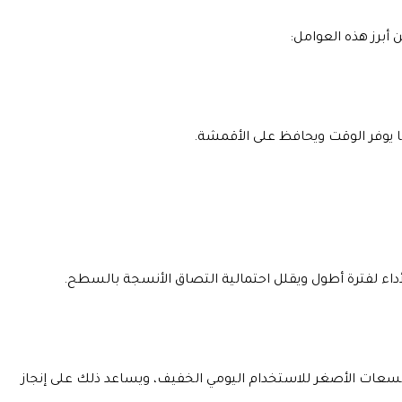
أبرز هذه العوامل:
ا يوفر الوقت ويحافظ على الأقمشة.
أداء لفترة أطول ويقلل احتمالية التصاق الأنسجة بالسطح.
لسعات الأصغر للاستخدام اليومي الخفيف، ويساعد ذلك على إنجاز