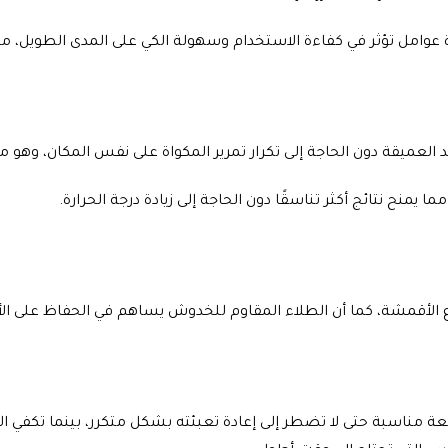
 عوامل تؤثر في كفاءة الاستخدام وسهولة الكي على المدى الطويل، من 
لعميقة دون الحاجة إلى تكرار تمرير المكواة على نفس المكان، وهو م
يمنح نتائج أكثر تناسقًا دون الحاجة إلى زيادة درجة الحرارة.
اع الأقمشة، كما أن الطلاء المقاوم للخدوش يساهم في الحفاظ على ال
ة مناسبة حتى لا تضطر إلى إعادة تعبئته بشكل متكرر، بينما تكفي ا