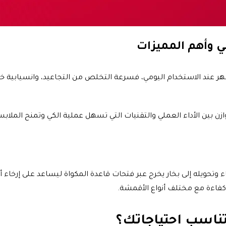
ي وأهم المميزات
هر عند الاستخدام اليومي، فسرعة التخلص من التجاعيد، وانسيابية خ
زن بين الأداء العملي والتقنيات التي تسهل عملية الكي وتمنح الملابس
حويله إلى بخار يخرج عبر فتحات قاعدة المكواة ليساعد على إرخاء أ
 كفاءة مع مختلف أنواع الأقمشة.
ناسب احتياجاتك؟