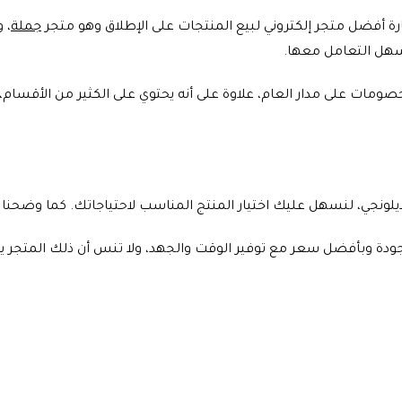
رة أفضل متجر إلكتروني لبيع المنتجات على الإطلاق وهو متجر
جملة
، 
يسهل التعامل معها.
ات على مدار العام، علاوة على أنه يحتوي على الكثير من الأقسام، 
لونجي، لنسهل عليك اختيار المنتج المناسب لاحتياجاتك. كما وضحنا 
 وبأفضل سعر مع توفير الوقت والجهد، ولا تنس أن ذلك المتجر يحتوي