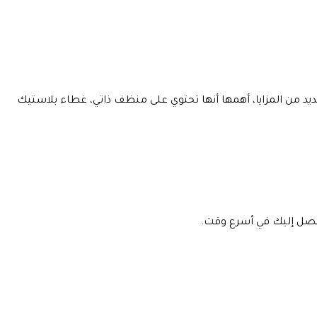
عديد من المزايا، أهمها أنها تحتوي على منظف ذاتي، غطاء بلاستيك
لتصل إليك في أسرع وقت.