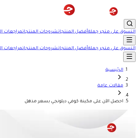
التسوق على متجر جملة
أفضل المنتجات
شروحات المنتجات
مراجعات ال
التسوق على متجر جملة
أفضل المنتجات
شروحات المنتجات
مراجعات ال
الرئيسية
مقالات عامة
احصل الآن على مكينة كوفي ديلونجي بسعر مذهل