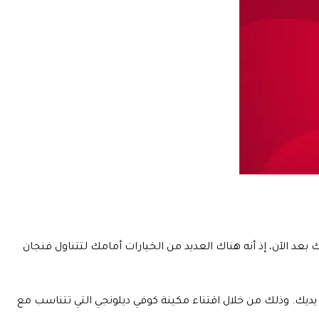
عد الآن، إذ أنه هناك العديد من الخيارات أمامك لتتناول فنجان
يك. وذلك من خلال اقتناء مكينة كوفي ديلونجي التي تتناسب مع