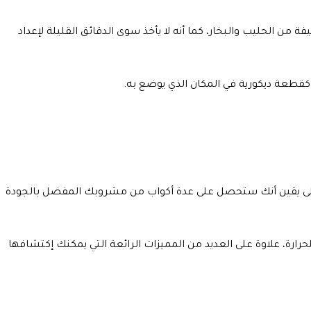
فة من الحليب والبخار، كما أنه لا يأخذ سوى الدقائق القليلة لإعداد
 كقطعة ديكورية في المكان الذي يوضع به.
لى يقين أنك ستحصل على عدة أكواب من مشروبك المفضل بالجودة
ارة، علاوة على العديد من المميزات الرائعة التي يمكنك إكتشافها