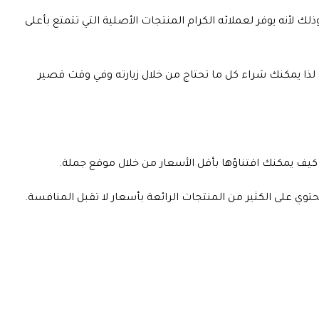
وذلك لأنه يوفر لعملائه الكرام المنتجات الأصلية التي تتمتع بأعلى
لذا يمكنك شراء كل ما تحتاج من خلال زيارته وفي وقت قصير
كيف يمكنك اقتناؤها بأقل الأسعار من خلال موقع جملة.
 على الكثير من المنتجات الرائعة بأسعار لا تقبل المنافسة.