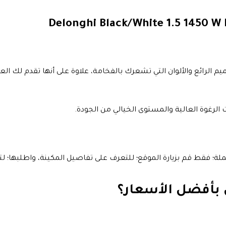
Delonghi Black/White 1.5 1450 W
م الرائع والألوان التي تشعرك بالفخامة، علاوة على أنها تقدم لك ال
ات الرغوة العالية والمستوى الخيالي من الجودة.
ة؛ فقط قم بزيارة الموقع؛ للتعرف على تفاصيل المكينة، واطلبها؛ 
 بأفضل الأسعار؟