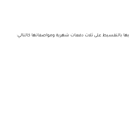
يها بالتقسيط على ثلاث دفعات شهرية ومواصفاتها كالتالي: