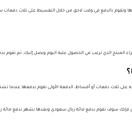
ا وتقوم بالدفع في وقت لاحق من خلال التقسيط على ثلاث دفعات سهلة
لمنتج الذي ترغب في الحصول عليه اليوم ويصل إليك، ثم تقوم بدفع ا
؟
على ثلاث دفعات أو أقساط، الدفعة الأولى تقوم بدفعها عندما تشتري 
عودي فإنك سوف تقوم بدفع مائة ريال سعودي وبعدها بشهر تدفع مائة 