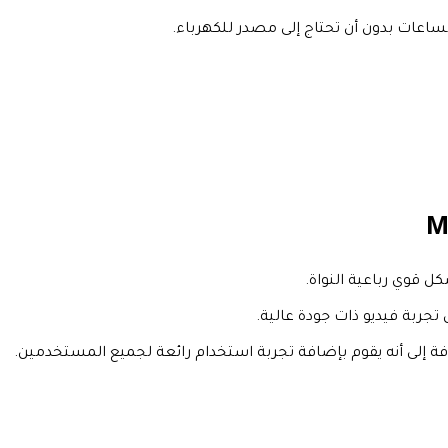
اعات بدون أن تحتاج إلى مصدر للكهرباء.
 قوي رباعية النواة.
ربة فيديو ذات جودة عالية.
 إلى أنه يقوم بإضافة تجربة استخدام رائعة لجميع المستخدمين.