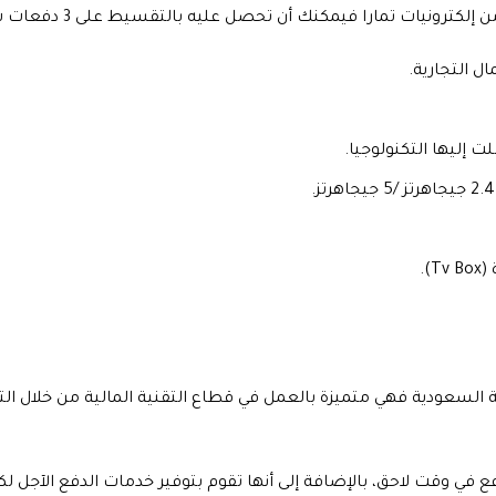
 إلكترونيات تمارا
فيمكنك أن تحصل عليه بالتقسيط على 3 دفعات شهرية ومميزاته كالآتي:
ل التجارية.
).
 السعودية فهي متميزة بالعمل في قطاع التقنية المالية من خلال الت
 في وقت لاحق، بالإضافة إلى أنها تقوم بتوفير خدمات الدفع الآجل لك