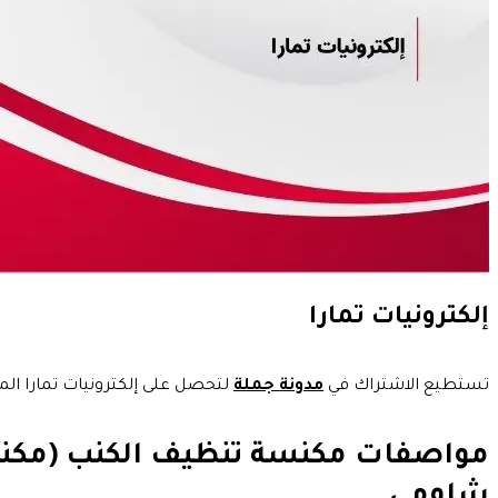
إلكترونيات تمارا
تستطيع الاشتراك في
مدونة جملة
لتحصل على إلكترونيات تمارا المتنوعة وال
شاومي