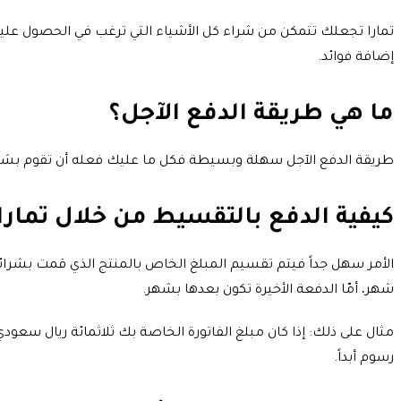
تمارا تجعلك تتمكن من شراء كل الأشياء التي ترغب في الحصول عليه
إضافة فوائد.
ما هي طريقة الدفع الآجل؟
طريقة الدفع الآجل سهلة وبسيطة فكل ما عليك فعله أن تقوم بشراء ا
كيفية الدفع بالتقسيط من خلال تمارا
الأمر سهل جداً فيتم تقسيم المبلغ الخاص بالمنتج الذي قمت بشرائه 
شهر، أمّا الدفعة الأخيرة تكون بعدها بشهر.
مثال على ذلك: إذا كان مبلغ الفاتورة الخاصة بك ثلاثمائة ريال س
رسوم أبداً.