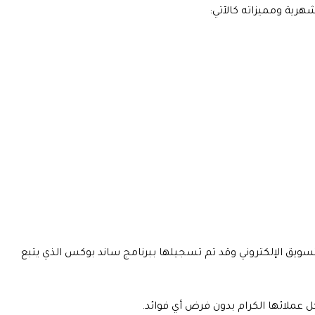
سويق الإلكتروني وقد تم تسجيلها ببرنامج ساند بوكس الذي يتبع
ل عملائها الكرام بدون فرض أي فوائد.