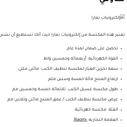
تعتبر هذه المكنسة من إلكترونيات تمارا حيث أنك تستطيع أن تشتر
تحصل على ضمان لمدة عام.
القوة الكهربائية: أربعمائة وخمسين واط.
سعة تخزين الغبار لمكنسة تنظيف الكنب: مائتي مللي.
ارتفاع المنتج مائة خمسة وستين ملم.
طول مكنسة غسيل الكنب: ثلاثمائة خمسة وخمسين مم.
عرض مكنسة تنظيف الكنب / عمق المنتج مائتي وثلاثين مم.
الفئة: مكنسة كهربائية.
العلامة التجارية:
Xiaomi
.