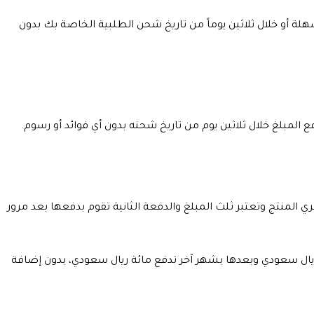
 أو خلال ثلاثين يوماً من تاريخ شحن الطلبية الخاصة بك بدون
لمبلغ خلال ثلاثين يوم من تاريخ شحنه بدون أي فوائد أو رسوم.
المنتج وتعتبر ثلث المبلغ والدفعة الثانية تقوم بدفعها بعد مرور
ريال سعودي وبعدها بشهر آخر تدفع مائة ريال سعودي، بدون إضافة