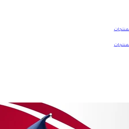
منتجات
منتجات