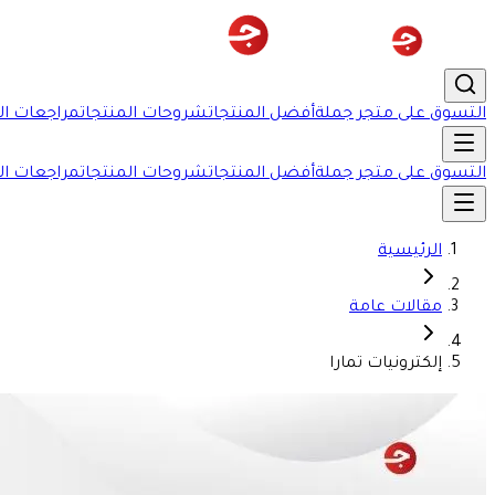
التسوق على متجر جملة
أفضل المنتجات
شروحات المنتجات
مراجعات ال
التسوق على متجر جملة
أفضل المنتجات
شروحات المنتجات
مراجعات ال
الرئيسية
مقالات عامة
إلكترونيات تمارا