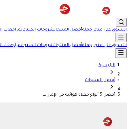
التسوق على متجر جملة
أفضل المنتجات
شروحات المنتجات
مراجعات ال
التسوق على متجر جملة
أفضل المنتجات
شروحات المنتجات
مراجعات ال
الرئيسية
أفضل المنتجات
أفضل 5 أنواع مقلاة هوائية في الإمارات