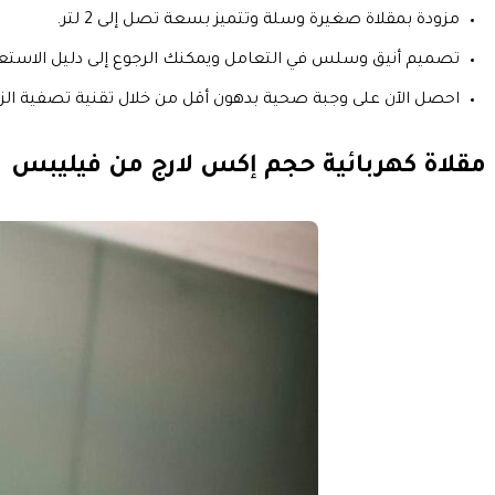
مزودة بمقلاة صغيرة وسلة وتتميز بسعة تصل إلى 2 لتر.
تصميم أنيق وسلس في التعامل ويمكنك الرجوع إلى دليل الاستعم
احصل الآن على وجبة صحية بدهون أقل من خلال تقنية تصفية الز
مقلاة كهربائية حجم إكس لارج من فيليبس