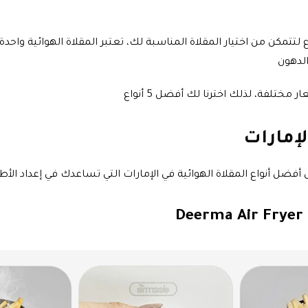
 مزايا كل نوع لتتمكن من اختيار المقلاة المناسبة لك، تعتبر المقلاة الهوا
الدهون
مختلفة، لذلك اخترنا لك أفضل 5 أنواع
 أفضل أنواع المقلاة الهوائية في الإمارات التي تساعدك في إعداد ا