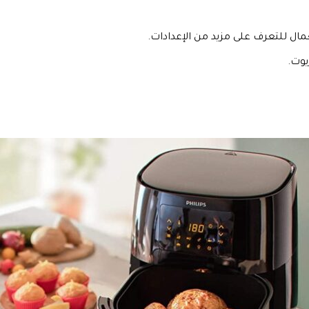
ال للتعرف على مزيد من الإعدادات.
يوت.