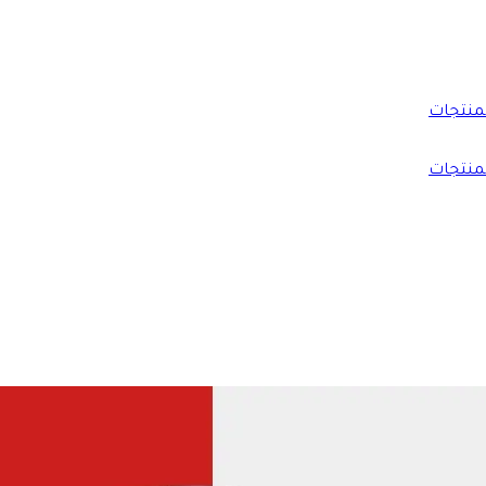
منتجات
منتجات