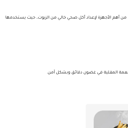
ئية واحدة من أهم الأجهزة لإعداد أكل صحي خالي من الزيوت، حيث يستخدمها
لأطعمة المقلية في غضون دقائق وبشكل آمن.