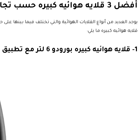
أفضل 3 قلايه هوائيه كبيره حسب تجارب العملاء
قلايه هوائيه كبيره ما يلي:
1- قلايه هوائيه كبيره بورودو 6 لتر مع تطبيق ذكي