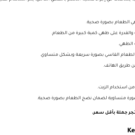
 طهي الطعام بصورة صحية.
 الطهي.
عن طريق الهاتف.
ن بصورة متساوية لضمان نضج الطعام بصورة صحية.
ر جملة بأقل سعر.