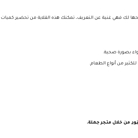
رشحها لك فهي غنية عن التعريف، تمكنك هذه القلاية من تحضير كميات
واء بصورة صحية.
للكثير من أنواع الطعام.
من خلال متجر جملة.