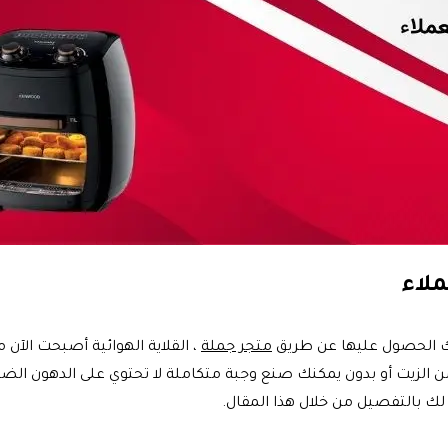
ك الحصول عليها عن طريق
متجر جملة
، القلاية الهوائية أصبحت الآن م
زيت أو بدون يمكنك صنع وجبة متكاملة لا تحتوي على الدهون الضا
ك بالتفصيل من خلال هذا المقال.