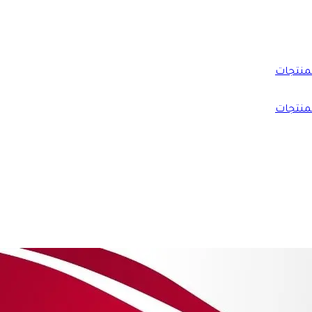
منتجات
منتجات