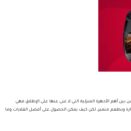
ن بين أهم الأجهزة المنزلية التي لا غنى عنها على الإطلاق فهي
رة وبطعم متميز، لكن كيف يمكن الحصول على أفضل القلايات وما