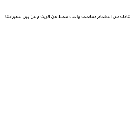
 هائلة من الطعام بملعقة واحدة فقط من الزيت ومن بين مميزاتها