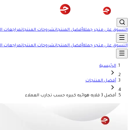
التسوق على متجر جملة
أفضل المنتجات
شروحات المنتجات
مراجعات ال
التسوق على متجر جملة
أفضل المنتجات
شروحات المنتجات
مراجعات ال
الرئيسية
أفضل المنتجات
أفضل 3 قلايه هوائيه كبيره حسب تجارب العملاء