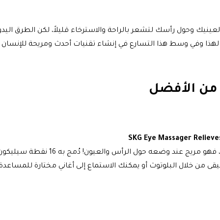
ينيك وحول رأسك لتشعر بالراحة والاسترخاء قليلاً، لكن الطرق اليد
 لهذا وفي وسط هذا التسارع في إنشاء تقنيات أحدث ومريحة للإنسان
يعتبر من أفضل الأجهزة للمساج وتدلي
ن خلال البلوتوث أو يمكنك الاستماع إلى أغاني مختارة للمساعدة على ا