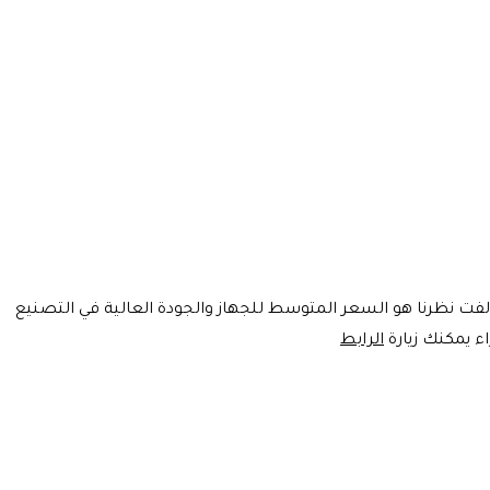
لفت نظرنا هو السعر المتوسط للجهاز والجودة العالية في التصنيع
الرابط