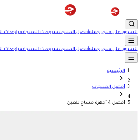
التسوق على متجر جملة
أفضل المنتجات
شروحات المنتجات
مراجعات ال
التسوق على متجر جملة
أفضل المنتجات
شروحات المنتجات
مراجعات ال
الرئيسية
أفضل المنتجات
أفضل 4 أجهزة مساج للعين