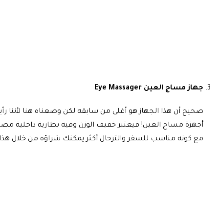
جهاز مساج العين Eye Massager
أجهزة مساج العين! فيعتبر خفيف الوزن وفيه بطارية داخلية م
مع كونه مناسب للسفر والترحال أكثر يمكنك شراؤه من خلال هذا