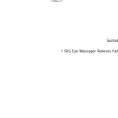
مدونتنا